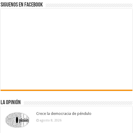
Siguenos en Facebook
La Opinión
Crece la democracia de péndulo
agosto 8, 2026