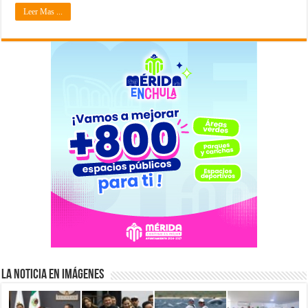
Leer Mas ...
La Noticia en Imágenes