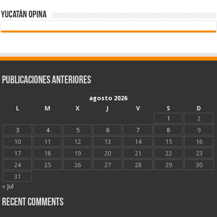
Yucatán Opina
Publicaciones Anteriores
agosto 2026
L
M
X
J
V
S
D
1
2
3
4
5
6
7
8
9
10
11
12
13
14
15
16
17
18
19
20
21
22
23
24
25
26
27
28
29
30
31
« Jul
Recent Comments