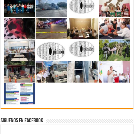
Siguenos en Facebook