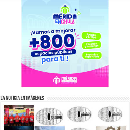
La Noticia en Imágenes