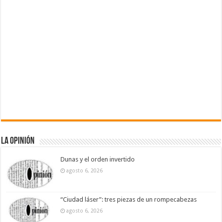
La Opinión
Dunas y el orden invertido
agosto 6, 2026
“Ciudad láser”: tres piezas de un rompecabezas
agosto 6, 2026