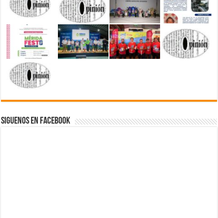
Siguenos en Facebook