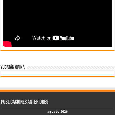
Yucatán Opina
Publicaciones Anteriores
agosto 2026