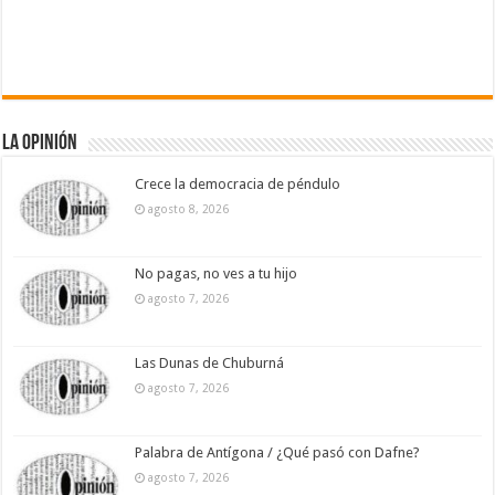
La Opinión
Crece la democracia de péndulo
agosto 8, 2026
No pagas, no ves a tu hijo
agosto 7, 2026
Las Dunas de Chuburná
agosto 7, 2026
Palabra de Antígona / ¿Qué pasó con Dafne?
agosto 7, 2026