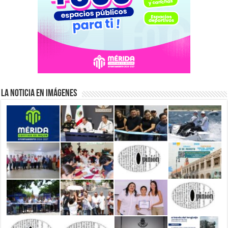
La Noticia en Imágenes