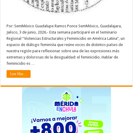
Por: SemMéxico Guadalupe Ramos Ponce SemMéxico, Guadalajara,
Jalisco, 3 de junio, 2026.- Esta semana participaré en el Seminario
Regional “Violencias Estructurales y Feminicidio en América Latina”, un
espacio de diálogo feminista que reúne voces de distintos países de
nuestra región para reflexionar sobre una de las expresiones más
extremas y dolorosas de la desigualdad: el feminicidio. Hablar de
feminicidio es …
Leer Mas ...