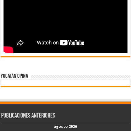
Yucatán Opina
Publicaciones Anteriores
agosto 2026