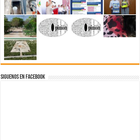
Siguenos en Facebook