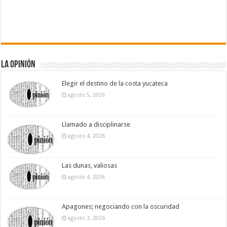
La Opinión
Elegir el destino de la costa yucateca
agosto 5, 2026
Llamado a disciplinarse
agosto 4, 2026
Las dunas, valiosas
agosto 4, 2026
Apagones; negociando con la oscuridad
agosto 3, 2026