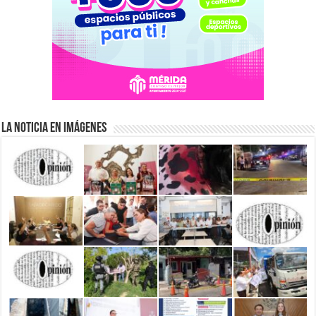
La Noticia en Imágenes