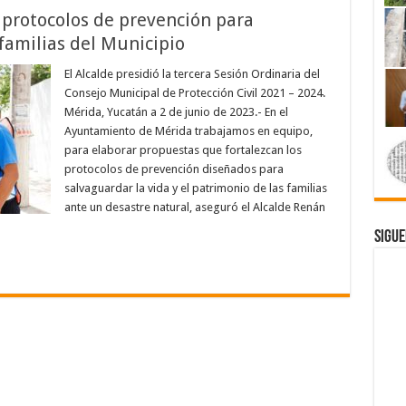
 protocolos de prevención para
 familias del Municipio
El Alcalde presidió la tercera Sesión Ordinaria del
Consejo Municipal de Protección Civil 2021 – 2024.
Mérida, Yucatán a 2 de junio de 2023.- En el
Ayuntamiento de Mérida trabajamos en equipo,
para elaborar propuestas que fortalezcan los
protocolos de prevención diseñados para
salvaguardar la vida y el patrimonio de las familias
ante un desastre natural, aseguró el Alcalde Renán
Sigue