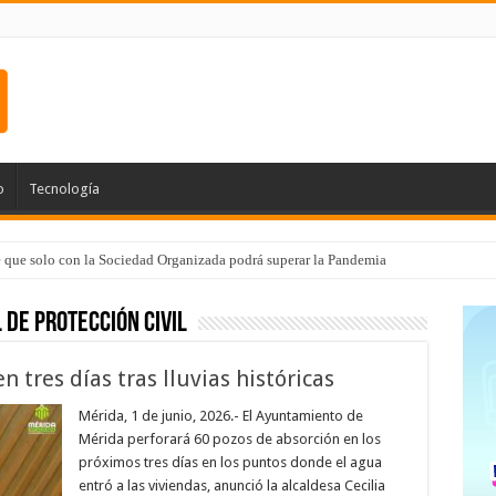
o
Tecnología
e que solo con la Sociedad Organizada podrá superar la Pandemia
 de Protección Civil
 tres días tras lluvias históricas
Mérida, 1 de junio, 2026.- El Ayuntamiento de
Mérida perforará 60 pozos de absorción en los
próximos tres días en los puntos donde el agua
entró a las viviendas, anunció la alcaldesa Cecilia