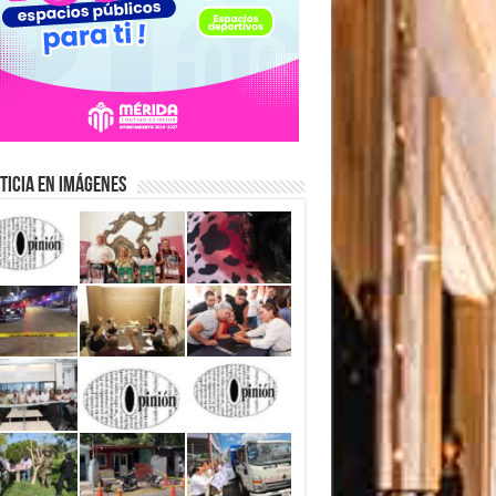
ticia en Imágenes