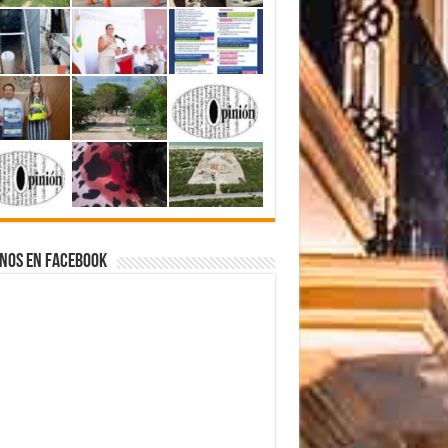
nos en Facebook