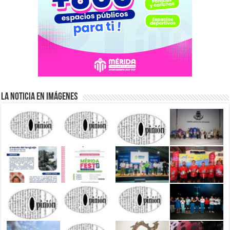
La Noticia en Imágenes