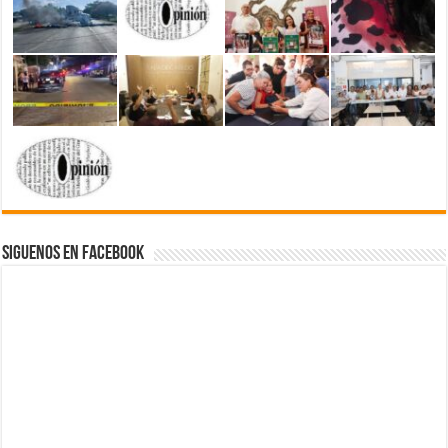
Siguenos en Facebook