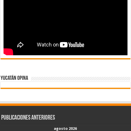
Yucatán Opina
Publicaciones Anteriores
agosto 2026