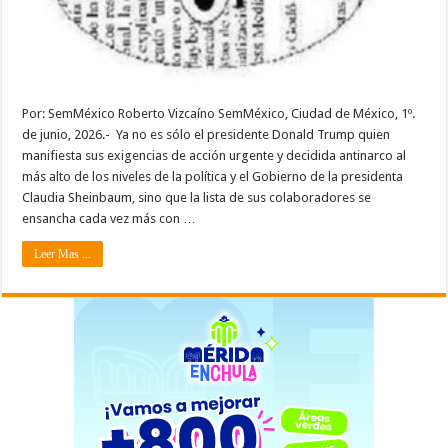
Por: SemMéxico Roberto Vizcaíno SemMéxico, Ciudad de México, 1º.
de junio, 2026.- Ya no es sólo el presidente Donald Trump quien
manifiesta sus exigencias de acción urgente y decidida antinarco al
más alto de los niveles de la política y el Gobierno de la presidenta
Claudia Sheinbaum, sino que la lista de sus colaboradores se
ensancha cada vez más con …
Leer Mas ...