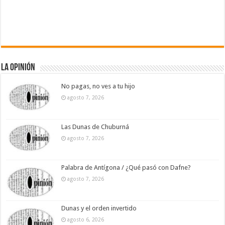
La Opinión
No pagas, no ves a tu hijo
agosto 7, 2026
Las Dunas de Chuburná
agosto 7, 2026
Palabra de Antígona / ¿Qué pasó con Dafne?
agosto 7, 2026
Dunas y el orden invertido
agosto 6, 2026