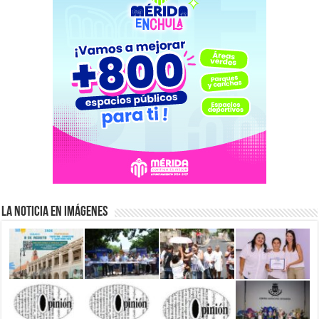
La Noticia en Imágenes