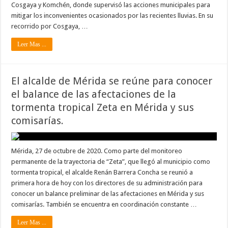
Cosgaya y Komchén, donde supervisó las acciones municipales para
mitigar los inconvenientes ocasionados por las recientes lluvias. En su
recorrido por Cosgaya, …
Leer Mas ...
El alcalde de Mérida se reúne para conocer
el balance de las afectaciones de la
tormenta tropical Zeta en Mérida y sus
comisarías.
Mérida, 27 de octubre de 2020. Como parte del monitoreo
permanente de la trayectoria de “Zeta”, que llegó al municipio como
tormenta tropical, el alcalde Renán Barrera Concha se reunió a
primera hora de hoy con los directores de su administración para
conocer un balance preliminar de las afectaciones en Mérida y sus
comisarías. También se encuentra en coordinación constante …
Leer Mas ...