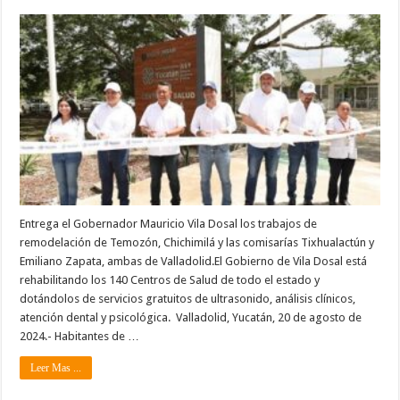
Entrega el Gobernador Mauricio Vila Dosal los trabajos de
remodelación de Temozón, Chichimilá y las comisarías Tixhualactún y
Emiliano Zapata, ambas de Valladolid.El Gobierno de Vila Dosal está
rehabilitando los 140 Centros de Salud de todo el estado y
dotándolos de servicios gratuitos de ultrasonido, análisis clínicos,
atención dental y psicológica. Valladolid, Yucatán, 20 de agosto de
2024.- Habitantes de …
Leer Mas ...