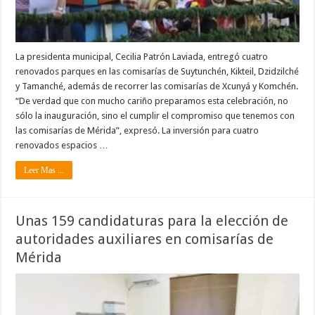
La presidenta municipal, Cecilia Patrón Laviada, entregó cuatro
renovados parques en las comisarías de Suytunchén, Kikteil, Dzidzilché
y Tamanché, además de recorrer las comisarías de Xcunyá y Komchén.
“De verdad que con mucho cariño preparamos esta celebración, no
sólo la inauguración, sino el cumplir el compromiso que tenemos con
las comisarías de Mérida”, expresó. La inversión para cuatro
renovados espacios …
Leer Mas ...
Unas 159 candidaturas para la elección de
autoridades auxiliares en comisarías de
Mérida