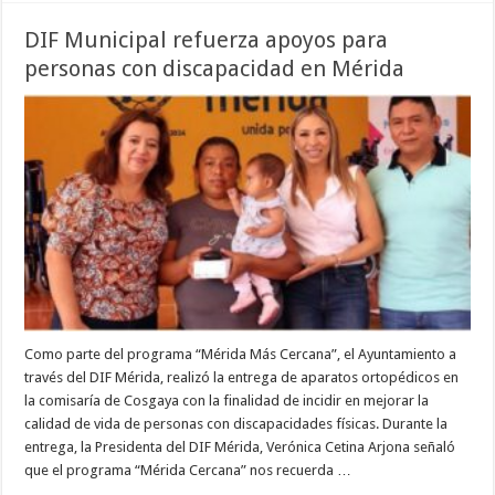
DIF Municipal refuerza apoyos para
personas con discapacidad en Mérida
Como parte del programa “Mérida Más Cercana”, el Ayuntamiento a
través del DIF Mérida, realizó la entrega de aparatos ortopédicos en
la comisaría de Cosgaya con la finalidad de incidir en mejorar la
calidad de vida de personas con discapacidades físicas. Durante la
entrega, la Presidenta del DIF Mérida, Verónica Cetina Arjona señaló
que el programa “Mérida Cercana” nos recuerda …