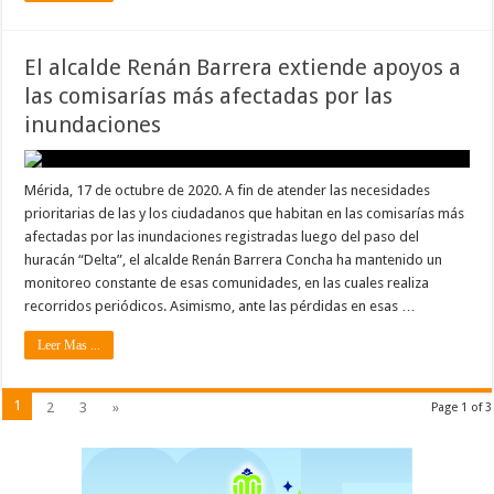
El alcalde Renán Barrera extiende apoyos a
las comisarías más afectadas por las
inundaciones
Mérida, 17 de octubre de 2020. A fin de atender las necesidades
prioritarias de las y los ciudadanos que habitan en las comisarías más
afectadas por las inundaciones registradas luego del paso del
huracán “Delta”, el alcalde Renán Barrera Concha ha mantenido un
monitoreo constante de esas comunidades, en las cuales realiza
recorridos periódicos. Asimismo, ante las pérdidas en esas …
Leer Mas ...
1
2
3
»
Page 1 of 3