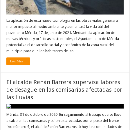
La aplicación de esta nueva tecnología en las obras viales generará
menor impacto al medio ambiente y aumentará la vida útil del
pavimento Mérida, 17 de junio de 2021. Mediante la aplicación de
nuevas técnicas y prácticas sustentables, el Ayuntamiento de Mérida
potencializa el desarrollo social y económico de la zona rural del
municipio para que los habitantes de las …
Leer Mas ...
El alcalde Renán Barrera supervisa labores
de desagüe en las comisarías afectadas por
las lluvias
Mérida, 31 de octubre de 2020. En seguimiento al trabajo que se lleva
a cabo en las comisarías y colonias afectadas por el paso del frente
frio número 9, el alcalde Renán Barrera visitó hoy las comunidades de