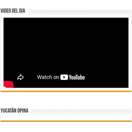
Video del dia
Yucatán Opina