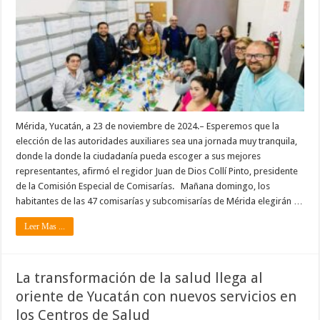
Mérida, Yucatán, a 23 de noviembre de 2024.– Esperemos que la
elección de las autoridades auxiliares sea una jornada muy tranquila,
donde la donde la ciudadanía pueda escoger a sus mejores
representantes, afirmó el regidor Juan de Dios Collí Pinto, presidente
de la Comisión Especial de Comisarías. Mañana domingo, los
habitantes de las 47 comisarías y subcomisarías de Mérida elegirán …
Leer Mas ...
La transformación de la salud llega al
oriente de Yucatán con nuevos servicios en
los Centros de Salud