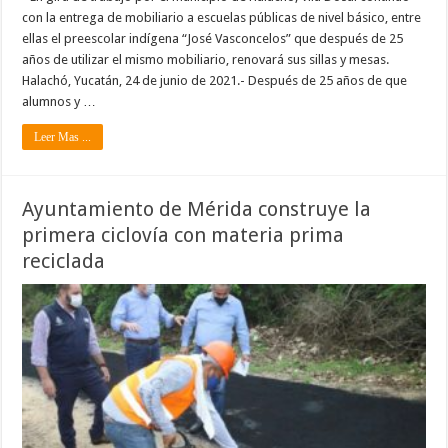
con la entrega de mobiliario a escuelas públicas de nivel básico, entre
ellas el preescolar indígena “José Vasconcelos” que después de 25
años de utilizar el mismo mobiliario, renovará sus sillas y mesas.
Halachó, Yucatán, 24 de junio de 2021.- Después de 25 años de que
alumnos y …
Leer Mas ...
Ayuntamiento de Mérida construye la
primera ciclovía con materia prima
reciclada