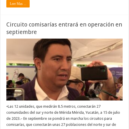
Leer Mas ...
Circuito comisarías entrará en operación en
septiembre
•Las 12 unidades, que medirán 8.5 metros, conectarán 27
comunidades del sur y norte de Mérida Mérida, Yucatán, a 15 de julio
de 2023.– En septiembre se pondrá en marcha los circuitos para
comisarías, que conectarán unas 27 poblaciones del norte y sur de