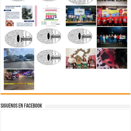
Siguenos en Facebook