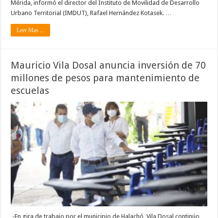
Mérida, informó el director del Instituto de Movilidad de Desarrollo
Urbano Territorial (IMDUT), Rafael Hernández Kotasek. …
Leer Mas ...
Mauricio Vila Dosal anuncia inversión de 70
millones de pesos para mantenimiento de
escuelas
-En gira de trabajo por el municipio de Halachó, Vila Dosal continúo