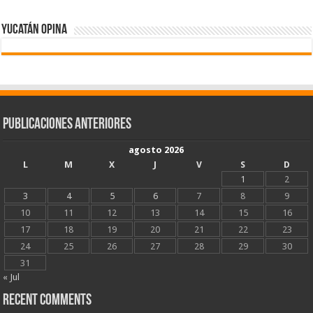
Yucatán Opina
Publicaciones Anteriores
agosto 2026
L
M
X
J
V
S
D
1
2
3
4
5
6
7
8
9
10
11
12
13
14
15
16
17
18
19
20
21
22
23
24
25
26
27
28
29
30
31
« Jul
Recent Comments