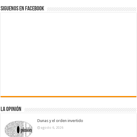
Siguenos en Facebook
La Opinión
Dunas y el orden invertido
agosto 6, 2026