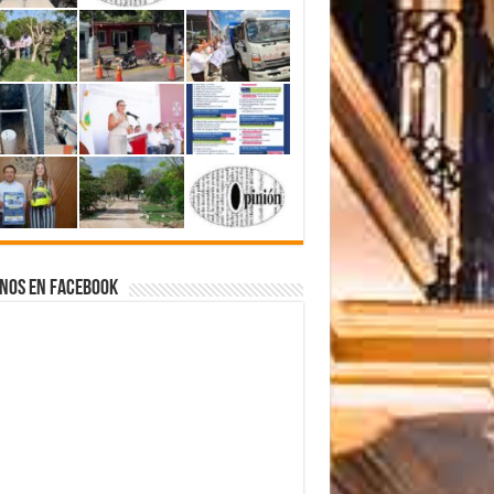
nos en Facebook