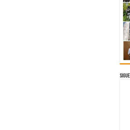
Sigue