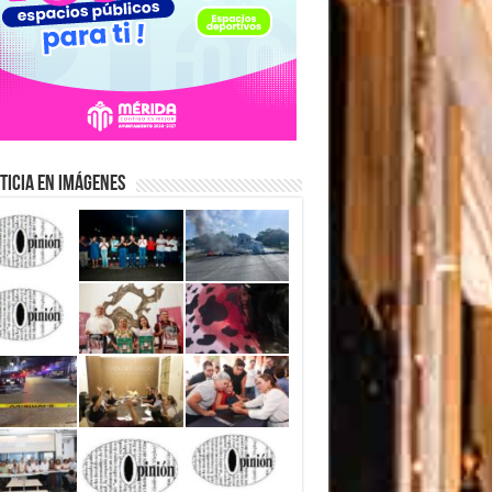
ticia en Imágenes