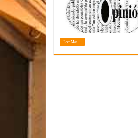
Leer Mas ...