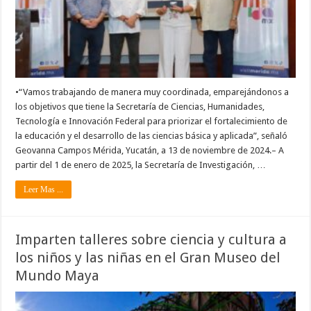
•“Vamos trabajando de manera muy coordinada, emparejándonos a
los objetivos que tiene la Secretaría de Ciencias, Humanidades,
Tecnología e Innovación Federal para priorizar el fortalecimiento de
la educación y el desarrollo de las ciencias básica y aplicada”, señaló
Geovanna Campos Mérida, Yucatán, a 13 de noviembre de 2024.– A
partir del 1 de enero de 2025, la Secretaría de Investigación, …
Leer Mas ...
Imparten talleres sobre ciencia y cultura a
los niños y las niñas en el Gran Museo del
Mundo Maya