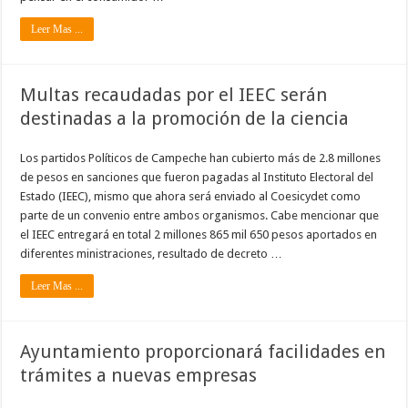
Leer Mas ...
Multas recaudadas por el IEEC serán
destinadas a la promoción de la ciencia
Los partidos Políticos de Campeche han cubierto más de 2.8 millones
de pesos en sanciones que fueron pagadas al Instituto Electoral del
Estado (IEEC), mismo que ahora será enviado al Coesicydet como
parte de un convenio entre ambos organismos. Cabe mencionar que
el IEEC entregará en total 2 millones 865 mil 650 pesos aportados en
diferentes ministraciones, resultado de decreto …
Leer Mas ...
Ayuntamiento proporcionará facilidades en
trámites a nuevas empresas