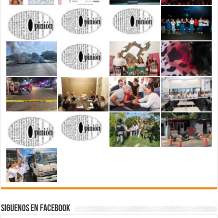
Siguenos en Facebook