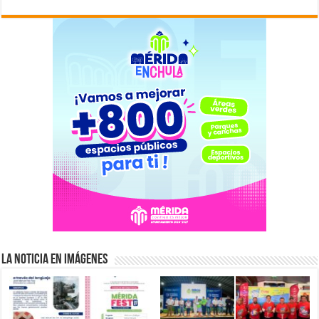
La Noticia en Imágenes