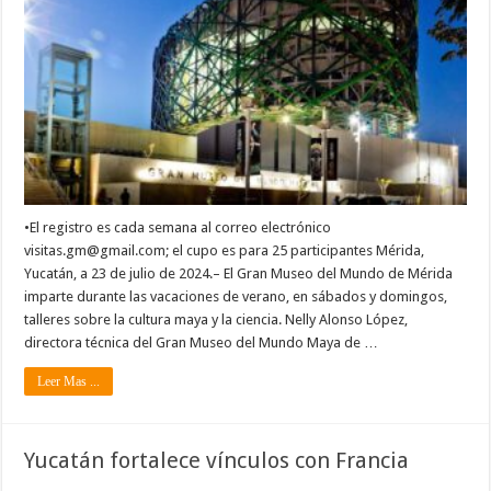
•El registro es cada semana al correo electrónico
visitas.gm@gmail.com; el cupo es para 25 participantes Mérida,
Yucatán, a 23 de julio de 2024.– El Gran Museo del Mundo de Mérida
imparte durante las vacaciones de verano, en sábados y domingos,
talleres sobre la cultura maya y la ciencia. Nelly Alonso López,
directora técnica del Gran Museo del Mundo Maya de …
Leer Mas ...
Yucatán fortalece vínculos con Francia