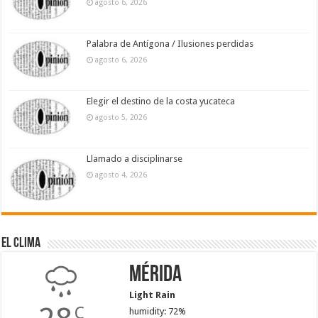
agosto 6, 2026
Palabra de Antígona / Ilusiones perdidas
agosto 6, 2026
Elegir el destino de la costa yucateca
agosto 5, 2026
Llamado a disciplinarse
agosto 4, 2026
El Clima
Mérida
Light Rain
C
humidity: 72%