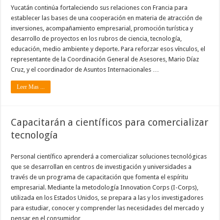
Yucatán continúa fortaleciendo sus relaciones con Francia para
establecer las bases de una cooperación en materia de atracción de
inversiones, acompañamiento empresarial, promoción turística y
desarrollo de proyectos en los rubros de ciencia, tecnología,
educación, medio ambiente y deporte. Para reforzar esos vínculos, el
representante de la Coordinación General de Asesores, Mario Díaz
Cruz, y el coordinador de Asuntos Internacionales …
Leer Mas ...
Capacitarán a científicos para comercializar
tecnología
Personal científico aprenderá a comercializar soluciones tecnológicas
que se desarrollan en centros de investigación y universidades a
través de un programa de capacitación que fomenta el espíritu
empresarial. Mediante la metodología Innovation Corps (I-Corps),
utilizada en los Estados Unidos, se prepara a las y los investigadores
para estudiar, conocer y comprender las necesidades del mercado y
pensar en el consumidor …