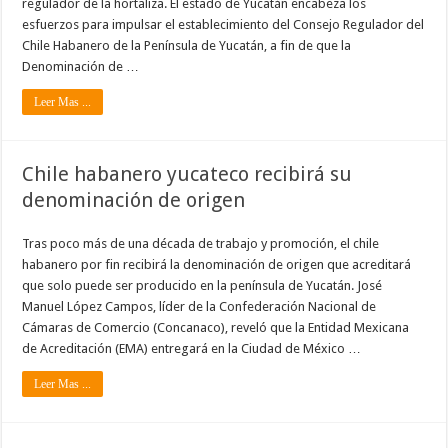
regulador de la hortaliza. El estado de Yucatán encabeza los
esfuerzos para impulsar el establecimiento del Consejo Regulador del
Chile Habanero de la Península de Yucatán, a fin de que la
Denominación de …
Leer Mas ...
Chile habanero yucateco recibirá su
denominación de origen
Tras poco más de una década de trabajo y promoción, el chile
habanero por fin recibirá la denominación de origen que acreditará
que solo puede ser producido en la península de Yucatán. José
Manuel López Campos, líder de la Confederación Nacional de
Cámaras de Comercio (Concanaco), reveló que la Entidad Mexicana
de Acreditación (EMA) entregará en la Ciudad de México …
Leer Mas ...