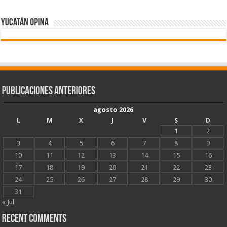
Yucatán Opina
Publicaciones Anteriores
agosto 2026
L
M
X
J
V
S
D
1
2
3
4
5
6
7
8
9
10
11
12
13
14
15
16
17
18
19
20
21
22
23
24
25
26
27
28
29
30
31
« Jul
Recent Comments