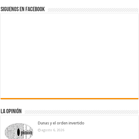
Siguenos en Facebook
La Opinión
Dunas y el orden invertido
agosto 6, 2026