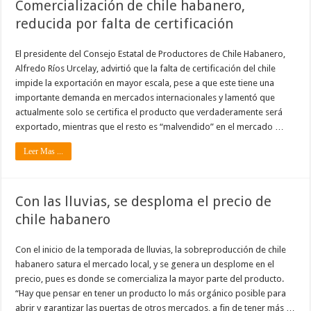
Comercialización de chile habanero,
reducida por falta de certificación
El presidente del Consejo Estatal de Productores de Chile Habanero,
Alfredo Ríos Urcelay, advirtió que la falta de certificación del chile
impide la exportación en mayor escala, pese a que este tiene una
importante demanda en mercados internacionales y lamentó que
actualmente solo se certifica el producto que verdaderamente será
exportado, mientras que el resto es “malvendido” en el mercado …
Leer Mas ...
Con las lluvias, se desploma el precio de
chile habanero
Con el inicio de la temporada de lluvias, la sobreproducción de chile
habanero satura el mercado local, y se genera un desplome en el
precio, pues es donde se comercializa la mayor parte del producto.
“Hay que pensar en tener un producto lo más orgánico posible para
abrir y garantizar las puertas de otros mercados, a fin de tener más …