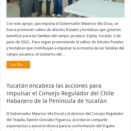
Con este apoyo, que impulsa el Gobernador Mauricio Vila Dosa, se
busca promover cultivo de árboles frutales y hortalizas que generen
beneficio para las familias del campo yucateco. Espita, Yucatán, 5 de
junio de 2022.- Para seguir promoviendo el cultivo de árboles frutales
y hortalizas que contribuyan a impulsar la economía de las familias del
campo yucateco, el Gobierno del …
Leer Mas ...
Yucatán encabeza las acciones para
impulsar el Consejo Regulador del Chile
Habanero de la Península de Yucatán
El Gobernador Mauricio Vila Dosal y el director del Consejo Regulador
del Tequila, Ramón González Figueroa, acordaron compartir
experiencias y asesoría técnica para la conformación del órgano