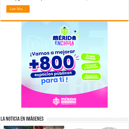
Leer Mas ...
La Noticia en Imágenes