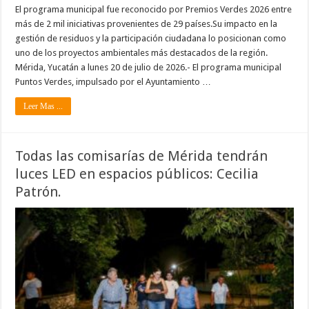
El programa municipal fue reconocido por Premios Verdes 2026 entre
más de 2 mil iniciativas provenientes de 29 países.Su impacto en la
gestión de residuos y la participación ciudadana lo posicionan como
uno de los proyectos ambientales más destacados de la región.
Mérida, Yucatán a lunes 20 de julio de 2026.- El programa municipal
Puntos Verdes, impulsado por el Ayuntamiento …
Leer Mas ...
Todas las comisarías de Mérida tendrán
luces LED en espacios públicos: Cecilia
Patrón.