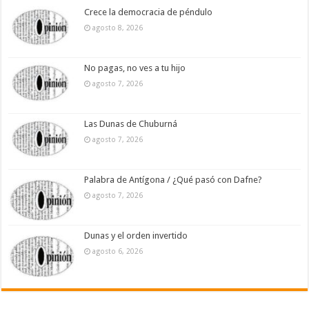
Crece la democracia de péndulo
agosto 8, 2026
No pagas, no ves a tu hijo
agosto 7, 2026
Las Dunas de Chuburná
agosto 7, 2026
Palabra de Antígona / ¿Qué pasó con Dafne?
agosto 7, 2026
Dunas y el orden invertido
agosto 6, 2026