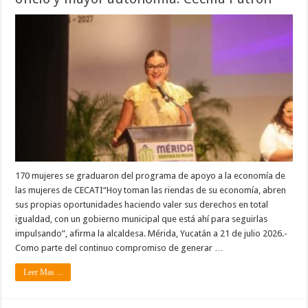
170 mujeres se graduaron del programa de apoyo a la economía de
las mujeres de CECATI“Hoy toman las riendas de su economía, abren
sus propias oportunidades haciendo valer sus derechos en total
igualdad, con un gobierno municipal que está ahí para seguirlas
impulsando”, afirma la alcaldesa. Mérida, Yucatán a 21 de julio 2026.-
Como parte del continuo compromiso de generar …
Leer Mas ...