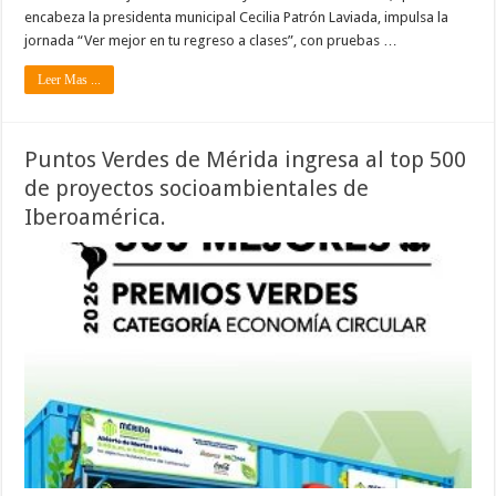
encabeza la presidenta municipal Cecilia Patrón Laviada, impulsa la
jornada “Ver mejor en tu regreso a clases”, con pruebas …
Leer Mas ...
Puntos Verdes de Mérida ingresa al top 500
de proyectos socioambientales de
Iberoamérica.