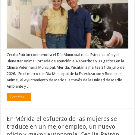
Cecilia Patrón conmemora el Día Municipal de la Esterilización y el
Bienestar Animal.Jornada de atención a 49 perritos y 31 gatitos en la
Clínica Veterinaria Municipal. Mérida, Yucatán a martes 21 de julio de
2026.- En el marco del Día Municipal de la Esterilización y Bienestar
Animal, el Ayuntamiento de Mérida, a través de la Unidad de Medio
Ambiente y …
Leer Mas ...
En Mérida el esfuerzo de las mujeres se
traduce en un mejor empleo, un nuevo
oficio y mayor autonomía: Cecilia Patrón