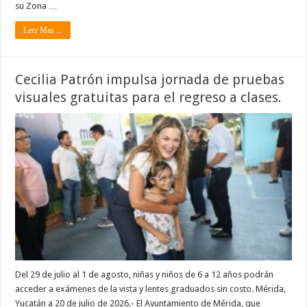
su Zona …
Leer Mas ...
Cecilia Patrón impulsa jornada de pruebas
visuales gratuitas para el regreso a clases.
Del 29 de julio al 1 de agosto, niñas y niños de 6 a 12 años podrán
acceder a exámenes de la vista y lentes graduados sin costo. Mérida,
Yucatán a 20 de julio de 2026.- El Ayuntamiento de Mérida, que