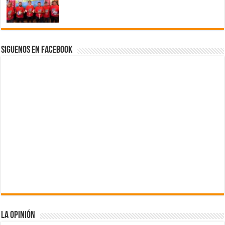
Siguenos en Facebook
La Opinión