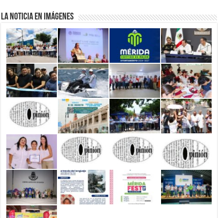
La Noticia en Imágenes