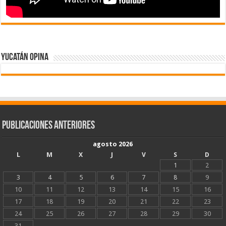
Yucatán Opina
Publicaciones Anteriores
agosto 2026
L
M
X
J
V
S
D
1
2
3
4
5
6
7
8
9
10
11
12
13
14
15
16
17
18
19
20
21
22
23
24
25
26
27
28
29
30
31