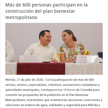
Más de 600 personas participan en la
construcción del plan bienestar
metropolitano
Mérida, 21 de julio de 2026.- Con la participación de más de 600
vecinas, vecinos, especialistas, colectivos, asociaciones ciudadanas y
autoridades municipales, concluyeron los 15 Foros de Consulta para
convertir las propuestas de la población en el Plan Bienestar
Metropolitano, instrumento que orientará las decisiones, inversiones y
soluciones en materia de agua, vialidades y seguridad para Mérida y