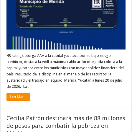
HR ratings otorga AAA a la capital yucateca por su bajo riesgo
crediticio, destaca la edilLa máxima calificación otorgada coloca a la
capital yucateca entre los municipios con mayor solidez financiera del
país, resultado de la disciplina en el manejo de los recursos, la
austeridad y el trabajo en equipo. Mérida, Yucatán a lunes 20 de julio
de 2026.- La …
Leer Mas ...
Cecilia Patrón destinará más de 88 millones
de pesos para combatir la pobreza en