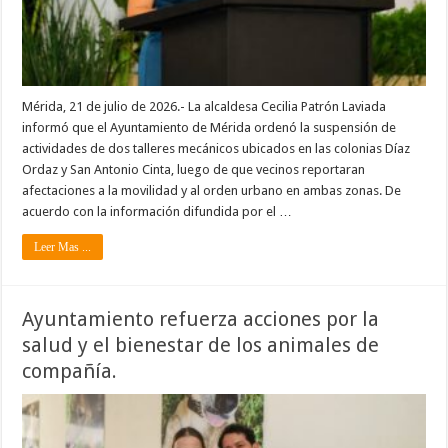
Mérida, 21 de julio de 2026.- La alcaldesa Cecilia Patrón Laviada
informó que el Ayuntamiento de Mérida ordenó la suspensión de
actividades de dos talleres mecánicos ubicados en las colonias Díaz
Ordaz y San Antonio Cinta, luego de que vecinos reportaran
afectaciones a la movilidad y al orden urbano en ambas zonas. De
acuerdo con la información difundida por el …
Leer Mas ...
Ayuntamiento refuerza acciones por la
salud y el bienestar de los animales de
compañía.