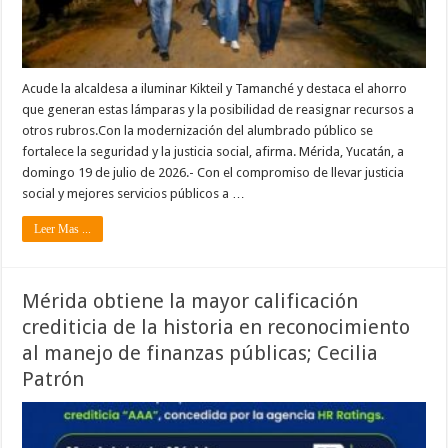
Acude la alcaldesa a iluminar Kikteil y Tamanché y destaca el ahorro
que generan estas lámparas y la posibilidad de reasignar recursos a
otros rubros.Con la modernización del alumbrado público se
fortalece la seguridad y la justicia social, afirma. Mérida, Yucatán, a
domingo 19 de julio de 2026.- Con el compromiso de llevar justicia
social y mejores servicios públicos a …
Leer Mas ...
Mérida obtiene la mayor calificación
crediticia de la historia en reconocimiento
al manejo de finanzas públicas; Cecilia
Patrón