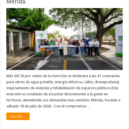
Mérida.
Más del 50 por ciento de la inversión se destinará a las 47 comisarías
para obras de agua potable, energía eléctrica, calles, drenaje pluvial,
mejoramiento de vivienda y rehabilitación de espacios públicos.Esta
inversión es resultado de escuchar directamente a la gente en
territorio, atendiendo sus demandas más sentidas. Mérida, Yucatán a
sábado 18 de julio de 2026.- Con el compromiso …
Leer Mas ...