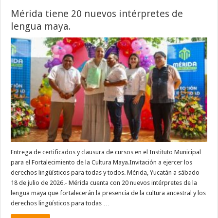
Mérida tiene 20 nuevos intérpretes de
lengua maya.
Entrega de certificados y clausura de cursos en el Instituto Municipal
para el Fortalecimiento de la Cultura Maya.Invitación a ejercer los
derechos lingüísticos para todas y todos. Mérida, Yucatán a sábado
18 de julio de 2026.- Mérida cuenta con 20 nuevos intérpretes de la
lengua maya que fortalecerán la presencia de la cultura ancestral y los
derechos lingüísticos para todas …