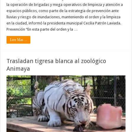
la operación de brigadas y mega operativos de limpieza y atención a
espacios públicos, como parte de la estrategia de prevención ante
lluvias y riesgo de inundaciones, manteniendo el orden y la limpieza
en la ciudad, informó la presidenta municipal Cecilia Patrón Laviada.
Prevención “En esta parte del orden y la …
Leer Mas ...
Trasladan tigresa blanca al zoológico
Animaya