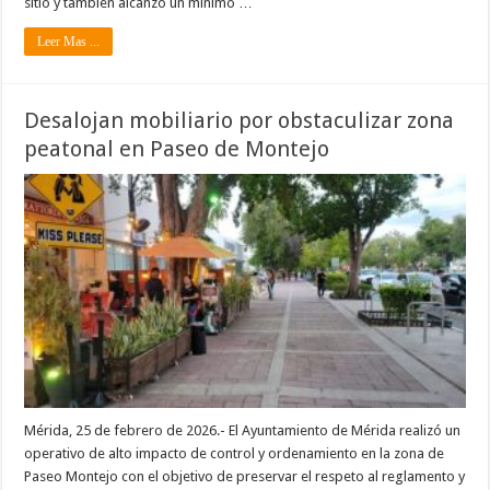
sitio y también alcanzó un mínimo …
Leer Mas ...
Desalojan mobiliario por obstaculizar zona
peatonal en Paseo de Montejo
Mérida, 25 de febrero de 2026.- El Ayuntamiento de Mérida realizó un
operativo de alto impacto de control y ordenamiento en la zona de
Paseo Montejo con el objetivo de preservar el respeto al reglamento y