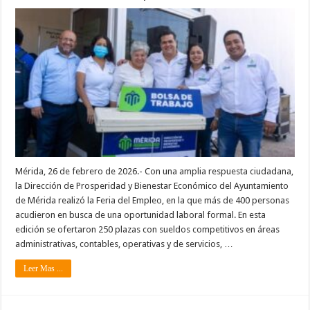
Mérida, 26 de febrero de 2026.- Con una amplia respuesta ciudadana,
la Dirección de Prosperidad y Bienestar Económico del Ayuntamiento
de Mérida realizó la Feria del Empleo, en la que más de 400 personas
acudieron en busca de una oportunidad laboral formal. En esta
edición se ofertaron 250 plazas con sueldos competitivos en áreas
administrativas, contables, operativas y de servicios, …
Leer Mas ...