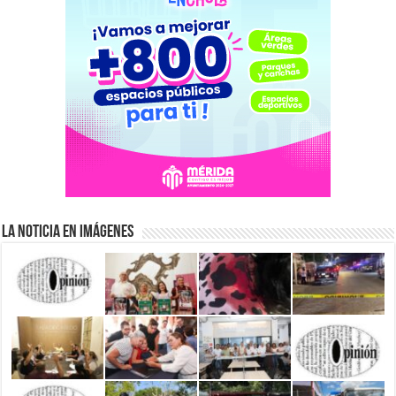
La Noticia en Imágenes