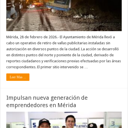
Mérida, 28 de febrero de 2026.- El Ayuntamiento de Mérida llevó a
cabo un operativo de retiro de vallas publicitarias instaladas sin
autorización en diversos puntos de la ciudad. La acción se desarrolló
en distintos puntos del norte y poniente de la ciudad, derivado de
reportes ciudadanos y verificaciones previas efectuadas por las áreas
correspondientes. El primer sitio intervenido se …
Leer Mas ...
Impulsan nueva generación de
emprendedores en Mérida