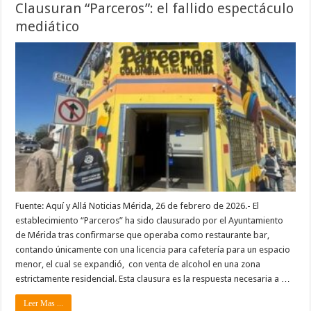
Clausuran “Parceros”: el fallido espectáculo
mediático
Fuente: Aquí y Allá Noticias Mérida, 26 de febrero de 2026.- El
establecimiento “Parceros” ha sido clausurado por el Ayuntamiento
de Mérida tras confirmarse que operaba como restaurante bar,
contando únicamente con una licencia para cafetería para un espacio
menor, el cual se expandió, con venta de alcohol en una zona
estrictamente residencial. Esta clausura es la respuesta necesaria a …
Leer Mas ...