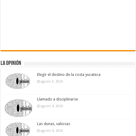
La Opinión
Elegir el destino de la costa yucateca
agosto 5, 2026
Llamado a disciplinarse
agosto 4, 2026
Las dunas, valiosas
agosto 4, 2026