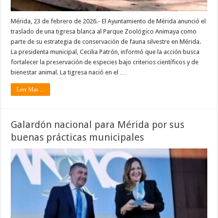
Mérida, 23 de febrero de 2026.- El Ayuntamiento de Mérida anunció el
traslado de una tigresa blanca al Parque Zoológico Animaya como
parte de su estrategia de conservación de fauna silvestre en Mérida.
La presidenta municipal, Cecilia Patrón, informó que la acción busca
fortalecer la preservación de especies bajo criterios científicos y de
bienestar animal. La tigresa nació en el …
Leer Mas ...
Galardón nacional para Mérida por sus
buenas prácticas municipales