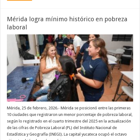
Mérida logra mínimo histórico en pobreza
laboral
Mérida, 25 de febrero, 2026.- Mérida se posicionó entre las primeras
10 ciudades que registraron un menor porcentaje de pobreza laboral,
según lo registrado en el cuarto trimestre del 2025 en la actualización
de las cifras de Pobreza Laboral (PL) del Instituto Nacional de
Estadística y Geografía (INEGI). La capital yucateca ocupó el octavo