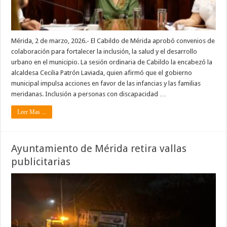
Mérida, 2 de marzo, 2026.- El Cabildo de Mérida aprobó convenios de
colaboración para fortalecer la inclusión, la salud y el desarrollo
urbano en el municipio. La sesión ordinaria de Cabildo la encabezó la
alcaldesa Cecilia Patrón Laviada, quien afirmó que el gobierno
municipal impulsa acciones en favor de las infancias y las familias
meridanas. Inclusión a personas con discapacidad …
Leer Mas ...
Ayuntamiento de Mérida retira vallas
publicitarias