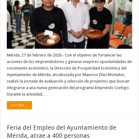
Mérida, 27 de febrero de 2026.- Con el objetivo de fortalecer las
acciones de los emprendedores y generar mayores oportunidades de
crecimiento económico, la Dirección de Prosperidad Económica del
Ayuntamiento de Mérida, encabezada por Mauricio Díaz Montalvo,
realizó la jornada de evaluación y selección de proyectos que buscan
integrarse a una nueva generación del programa Emprendo Contigo.
Durante la actividad, …
Leer Mas ...
Feria del Empleo del Ayuntamiento de
Mérida, atrae a 400 personas