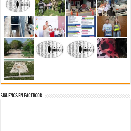
Siguenos en Facebook