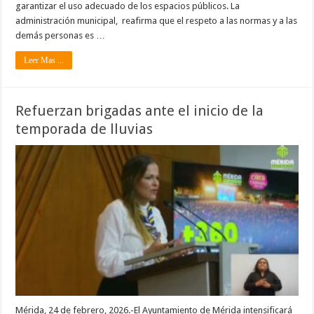
garantizar el uso adecuado de los espacios públicos. La
administración municipal, reafirma que el respeto a las normas y a las
demás personas es …
Leer Mas ...
Refuerzan brigadas ante el inicio de la
temporada de lluvias
Mérida, 24 de febrero, 2026.-El Ayuntamiento de Mérida intensificará