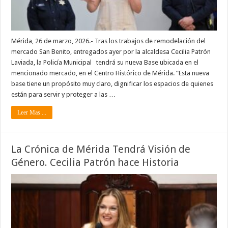
Mérida, 26 de marzo, 2026.- Tras los trabajos de remodelación del
mercado San Benito, entregados ayer por la alcaldesa Cecilia Patrón
Laviada, la Policía Municipal tendrá su nueva Base ubicada en el
mencionado mercado, en el Centro Histórico de Mérida. “Esta nueva
base tiene un propósito muy claro, dignificar los espacios de quienes
están para servir y proteger a las …
Leer Mas ...
La Crónica de Mérida Tendrá Visión de
Género. Cecilia Patrón hace Historia