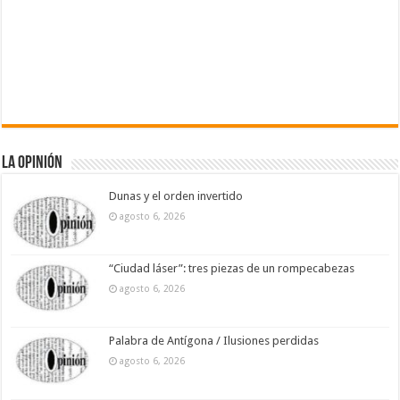
La Opinión
Dunas y el orden invertido
agosto 6, 2026
“Ciudad láser”: tres piezas de un rompecabezas
agosto 6, 2026
Palabra de Antígona / Ilusiones perdidas
agosto 6, 2026