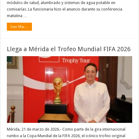
módulos de salud, alumbrado y sistemas de agua potable en
comisarías. La funcionaria hizo el anuncio durante su conferencia
matutina …
Leer Mas ...
Llega a Mérida el Trofeo Mundial FIFA 2026
Mérida, 21 de marzo de 2026.- Como parte de la gira internacional
rumbo a la Copa Mundial de la FIFA 2026, el icónico trofeo original