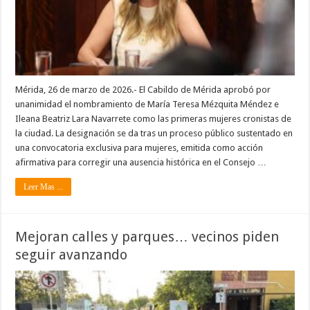
Mérida, 26 de marzo de 2026.- El Cabildo de Mérida aprobó por
unanimidad el nombramiento de María Teresa Mézquita Méndez e
Ileana Beatriz Lara Navarrete como las primeras mujeres cronistas de
la ciudad. La designación se da tras un proceso público sustentado en
una convocatoria exclusiva para mujeres, emitida como acción
afirmativa para corregir una ausencia histórica en el Consejo …
Leer Mas ...
Mejoran calles y parques… vecinos piden
seguir avanzando