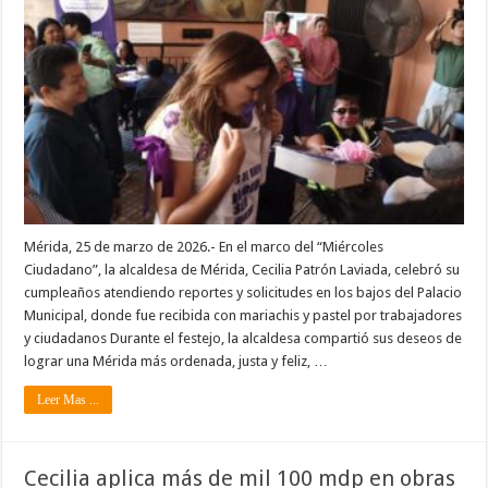
Mérida, 25 de marzo de 2026.- En el marco del “Miércoles
Ciudadano”, la alcaldesa de Mérida, Cecilia Patrón Laviada, celebró su
cumpleaños atendiendo reportes y solicitudes en los bajos del Palacio
Municipal, donde fue recibida con mariachis y pastel por trabajadores
y ciudadanos Durante el festejo, la alcaldesa compartió sus deseos de
lograr una Mérida más ordenada, justa y feliz, …
Leer Mas ...
Cecilia aplica más de mil 100 mdp en obras