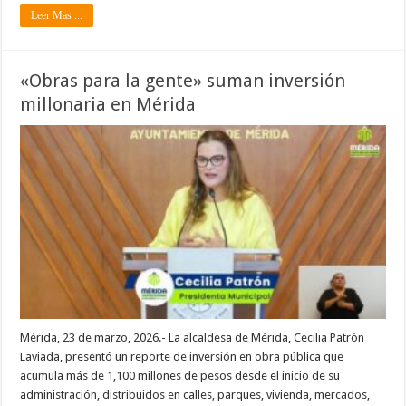
Leer Mas ...
«Obras para la gente» suman inversión
millonaria en Mérida
Mérida, 23 de marzo, 2026.- La alcaldesa de Mérida, Cecilia Patrón
Laviada, presentó un reporte de inversión en obra pública que
acumula más de 1,100 millones de pesos desde el inicio de su
administración, distribuidos en calles, parques, vivienda, mercados,