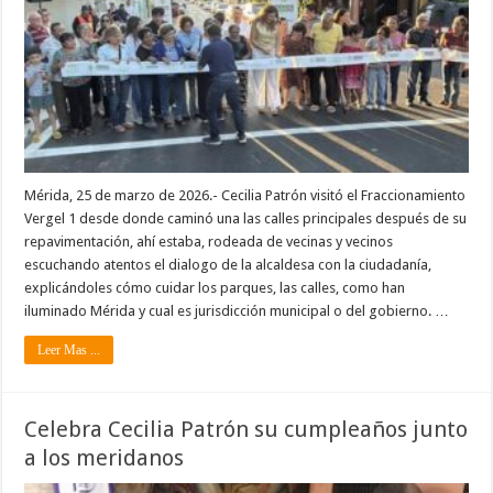
Mérida, 25 de marzo de 2026.- Cecilia Patrón visitó el Fraccionamiento
Vergel 1 desde donde caminó una las calles principales después de su
repavimentación, ahí estaba, rodeada de vecinas y vecinos
escuchando atentos el dialogo de la alcaldesa con la ciudadanía,
explicándoles cómo cuidar los parques, las calles, como han
iluminado Mérida y cual es jurisdicción municipal o del gobierno. …
Leer Mas ...
Celebra Cecilia Patrón su cumpleaños junto
a los meridanos