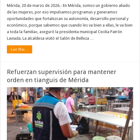
Mérida, 20 de marzo de 2026.- En Mérida, somos un gobierno aliado
de las mujeres, por eso impulsamos programas y generamos
oportunidades que fortalezcan su autonomía, desarrollo personal y
económico, porque sabemos que cuando les va bien a ellas, le va bien
a toda la familia», aseguró la presidenta municipal Cecilia Patrón
Laviada. La alcaldesa visitó el Salón de Belleza …
Leer Mas ...
Refuerzan supervisión para mantener
orden en tianguis de Mérida