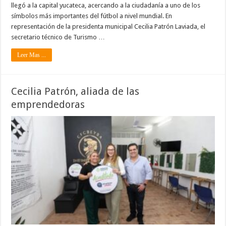
llegó a la capital yucateca, acercando a la ciudadanía a uno de los
símbolos más importantes del fútbol a nivel mundial. En
representación de la presidenta municipal Cecilia Patrón Laviada, el
secretario técnico de Turismo …
Leer Mas ...
Cecilia Patrón, aliada de las
emprendedoras