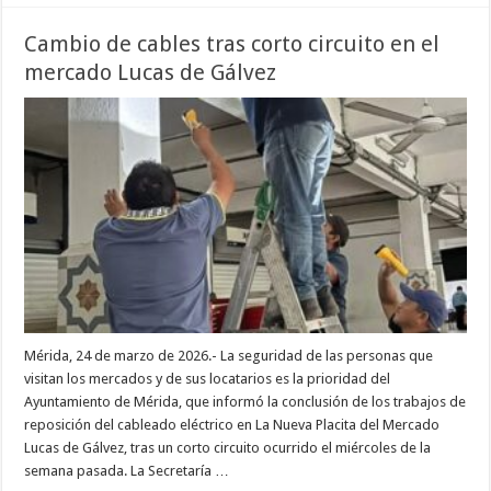
Cambio de cables tras corto circuito en el
mercado Lucas de Gálvez
Mérida, 24 de marzo de 2026.- La seguridad de las personas que
visitan los mercados y de sus locatarios es la prioridad del
Ayuntamiento de Mérida, que informó la conclusión de los trabajos de
reposición del cableado eléctrico en La Nueva Placita del Mercado
Lucas de Gálvez, tras un corto circuito ocurrido el miércoles de la
semana pasada. La Secretaría …