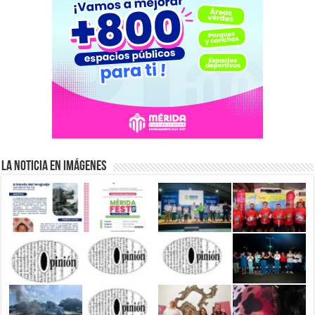
La Noticia en Imágenes