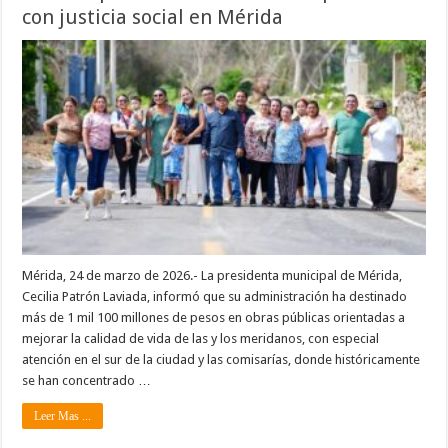
con justicia social en Mérida
Mérida, 24 de marzo de 2026.- La presidenta municipal de Mérida,
Cecilia Patrón Laviada, informó que su administración ha destinado
más de 1 mil 100 millones de pesos en obras públicas orientadas a
mejorar la calidad de vida de las y los meridanos, con especial
atención en el sur de la ciudad y las comisarías, donde históricamente
se han concentrado …
Leer Mas ...