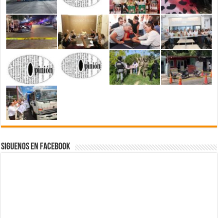
Siguenos en Facebook