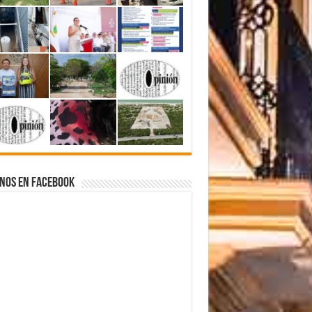
nos en Facebook