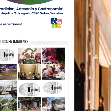
ticia en Imágenes