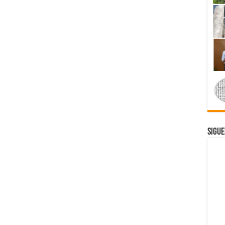
Sigue