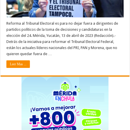
Reforma al Tribunal Electoral es para no dejar fuera a dirigentes de
partidos políticos de la toma de decisiones y candidaturas en la
elección del 24. Mérida, Yucatán, 13 de abril de 2023 (Redacción).-
Detrás de la iniciativa para reformar el Tribunal Electoral Federal,
están los actuales líderes nacionales del PRI, PAN y Morena, que no
quieren quedar fuera de …
Leer Mas ...