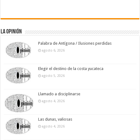
La Opinión
Palabra de Antígona / Ilusiones perdidas
agosto 6, 2026
Elegir el destino de la costa yucateca
agosto 5, 2026
Llamado a disciplinarse
agosto 4, 2026
Las dunas, valiosas
agosto 4, 2026