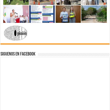
Siguenos en Facebook