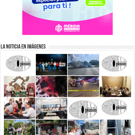
La Noticia en Imágenes