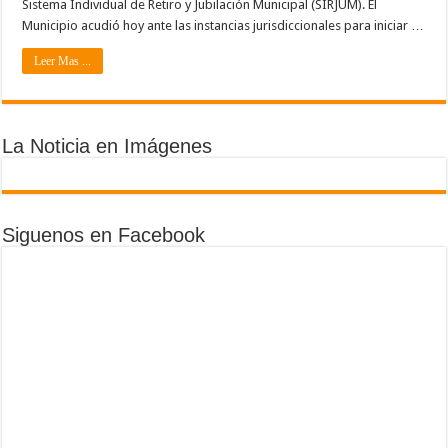
Sistema Individual de Retiro y Jubilación Municipal (SIRJUM). El
Municipio acudió hoy ante las instancias jurisdiccionales para iniciar …
Leer Mas ...
La Noticia en Imágenes
Siguenos en Facebook