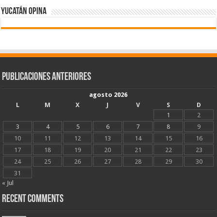
Yucatán Opina
Publicaciones Anteriores
agosto 2026
L
M
X
J
V
S
D
1
2
3
4
5
6
7
8
9
10
11
12
13
14
15
16
17
18
19
20
21
22
23
24
25
26
27
28
29
30
31
« Jul
Recent Comments