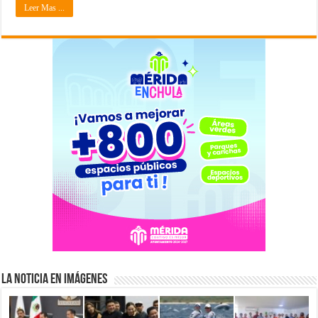
Leer Mas ...
La Noticia en Imágenes