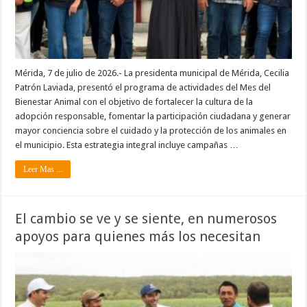
Mérida, 7 de julio de 2026.- La presidenta municipal de Mérida, Cecilia
Patrón Laviada, presentó el programa de actividades del Mes del
Bienestar Animal con el objetivo de fortalecer la cultura de la
adopción responsable, fomentar la participación ciudadana y generar
mayor conciencia sobre el cuidado y la protección de los animales en
el municipio. Esta estrategia integral incluye campañas …
Leer Mas ...
El cambio se ve y se siente, en numerosos
apoyos para quienes más los necesitan