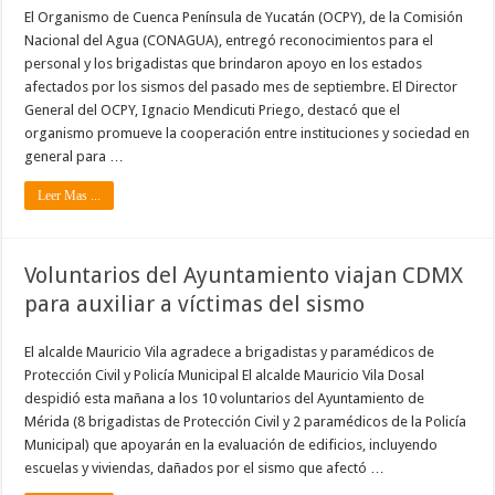
El Organismo de Cuenca Península de Yucatán (OCPY), de la Comisión
Nacional del Agua (CONAGUA), entregó reconocimientos para el
personal y los brigadistas que brindaron apoyo en los estados
afectados por los sismos del pasado mes de septiembre. El Director
General del OCPY, Ignacio Mendicuti Priego, destacó que el
organismo promueve la cooperación entre instituciones y sociedad en
general para …
Leer Mas ...
Voluntarios del Ayuntamiento viajan CDMX
para auxiliar a víctimas del sismo
El alcalde Mauricio Vila agradece a brigadistas y paramédicos de
Protección Civil y Policía Municipal El alcalde Mauricio Vila Dosal
despidió esta mañana a los 10 voluntarios del Ayuntamiento de
Mérida (8 brigadistas de Protección Civil y 2 paramédicos de la Policía
Municipal) que apoyarán en la evaluación de edificios, incluyendo
escuelas y viviendas, dañados por el sismo que afectó …