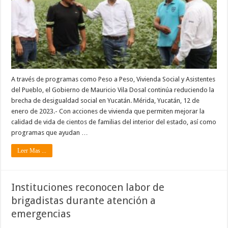
A través de programas como Peso a Peso, Vivienda Social y Asistentes
del Pueblo, el Gobierno de Mauricio Vila Dosal continúa reduciendo la
brecha de desigualdad social en Yucatán. Mérida, Yucatán, 12 de
enero de 2023.- Con acciones de vivienda que permiten mejorar la
calidad de vida de cientos de familias del interior del estado, así como
programas que ayudan …
Leer Mas ...
Instituciones reconocen labor de
brigadistas durante atención a
emergencias