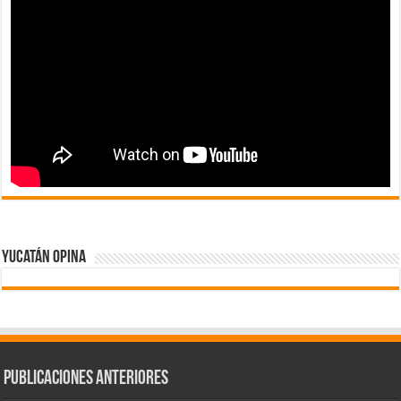
Yucatán Opina
Publicaciones Anteriores