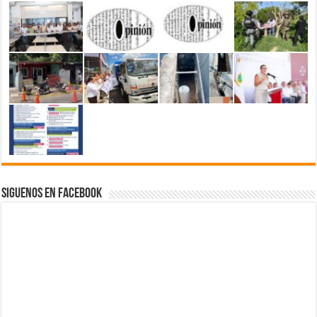
Siguenos en Facebook