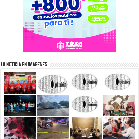
La Noticia en Imágenes