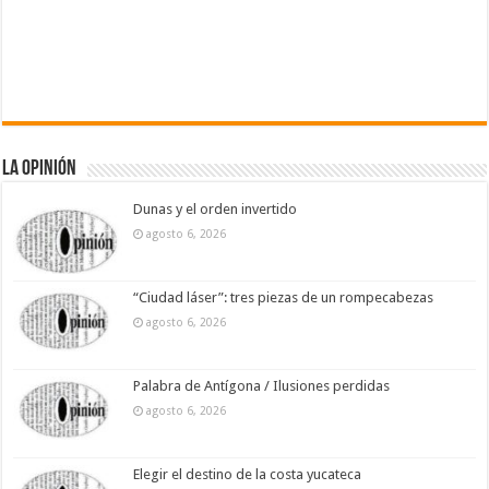
La Opinión
Dunas y el orden invertido
agosto 6, 2026
“Ciudad láser”: tres piezas de un rompecabezas
agosto 6, 2026
Palabra de Antígona / Ilusiones perdidas
agosto 6, 2026
Elegir el destino de la costa yucateca