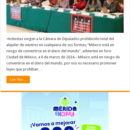
•Activistas exigen a la Cámara de Diputados prohibición total del
alquiler de vientres en cualquiera de sus formas; “México está en
riesgo de convertirse en el útero del mundo”, advierten en foro
Ciudad de México, a 6 de marzo de 2024.– México está en riesgo de
convertirse en el útero del mundo, por eso es necesario promover
leyes que prohíban …
Leer Mas ...