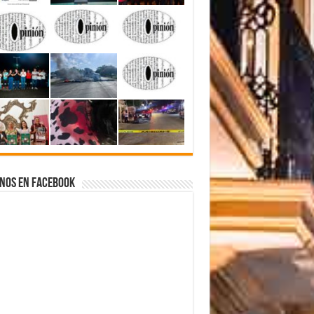
nos en Facebook