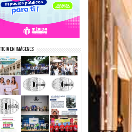
ticia en Imágenes