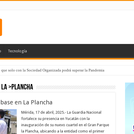
o
Tecnología
e que solo con la Sociedad Organizada podrá superar la Pandemia
e La >Plancha
base en La Plancha
Mérida, 17 de abril, 2025.- La Guardia Nacional
fortalece su presencia en Yucatán con la
inauguración de su nuevo cuartel en el Gran Parque
la Plancha, ubicando a la entidad como el primer