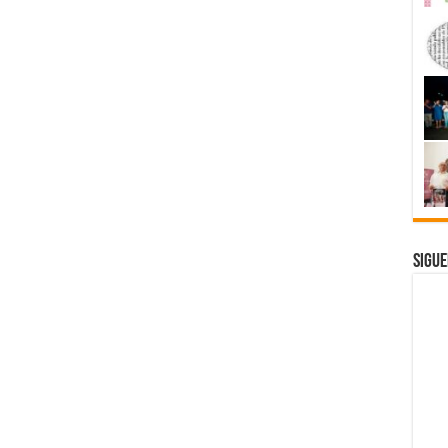
Sigue