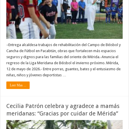
–Entrega alcaldesa trabajos de rehabilitación del Campo de Béisbol y
Cancha de Fútbol en Pacabtún, obras que fortalecen más espacios
seguros y dignos para las familias del oriente de Mérida.-Anuncia el
regreso de la Liga Meridana de Béisbol el invierno próximo. Mérida,
12 de mayo de 2026.- Entre porras, guantes, bates y el entusiasmo de
niñas, niños y jóvenes deportistas …
Leer Mas ...
Cecilia Patrón celebra y agradece a mamás
meridanas: “Gracias por cuidar de Mérida”