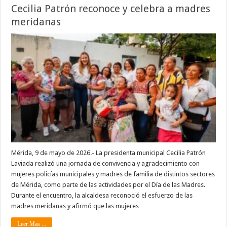
Cecilia Patrón reconoce y celebra a madres
meridanas
Mérida, 9 de mayo de 2026.- La presidenta municipal Cecilia Patrón
Laviada realizó una jornada de convivencia y agradecimiento con
mujeres policías municipales y madres de familia de distintos sectores
de Mérida, como parte de las actividades por el Día de las Madres.
Durante el encuentro, la alcaldesa reconoció el esfuerzo de las
madres meridanas y afirmó que las mujeres …
Leer Mas ...