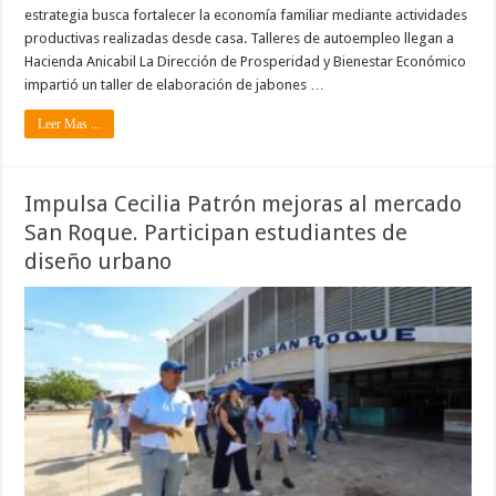
estrategia busca fortalecer la economía familiar mediante actividades
productivas realizadas desde casa. Talleres de autoempleo llegan a
Hacienda Anicabil La Dirección de Prosperidad y Bienestar Económico
impartió un taller de elaboración de jabones …
Leer Mas ...
Impulsa Cecilia Patrón mejoras al mercado
San Roque. Participan estudiantes de
diseño urbano