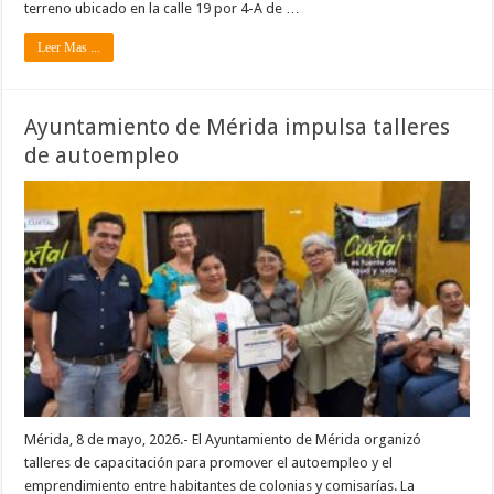
terreno ubicado en la calle 19 por 4-A de …
Leer Mas ...
Ayuntamiento de Mérida impulsa talleres
de autoempleo
Mérida, 8 de mayo, 2026.- El Ayuntamiento de Mérida organizó
talleres de capacitación para promover el autoempleo y el
emprendimiento entre habitantes de colonias y comisarías. La