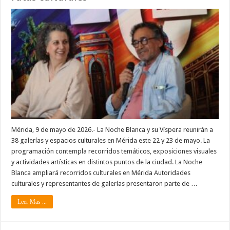
Mérida, 9 de mayo de 2026.- La Noche Blanca y su Víspera reunirán a
38 galerías y espacios culturales en Mérida este 22 y 23 de mayo. La
programación contempla recorridos temáticos, exposiciones visuales
y actividades artísticas en distintos puntos de la ciudad. La Noche
Blanca ampliará recorridos culturales en Mérida Autoridades
culturales y representantes de galerías presentaron parte de …
Leer Mas ...