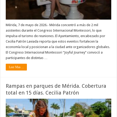
Mérida, 7 de mayo de 2026.- Mérida concentró a más de 2 mil
asistentes durante el Congreso Internacional Montessori, lo que
impulsa el turismo de reuniones. El Ayuntamiento, encabezado por
Cecilia Patrón Laviada reporta que estos eventos fortalecen la
economía local y posicionan a la ciudad ante organizadores globales.
El Congreso Internacional Montessori “Joyful Journey” convocó a
participantes de distintas …
Leer Mas ...
Rampas en parques de Mérida. Cobertura
total en 15 días. Cecilia Patrón