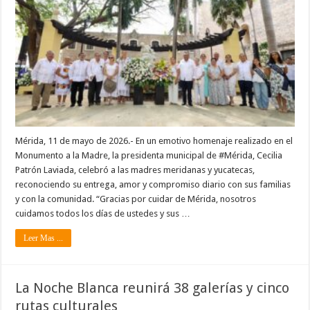
Mérida, 11 de mayo de 2026.- En un emotivo homenaje realizado en el
Monumento a la Madre, la presidenta municipal de #Mérida, Cecilia
Patrón Laviada, celebró a las madres meridanas y yucatecas,
reconociendo su entrega, amor y compromiso diario con sus familias
y con la comunidad. “Gracias por cuidar de Mérida, nosotros
cuidamos todos los días de ustedes y sus …
Leer Mas ...
La Noche Blanca reunirá 38 galerías y cinco
rutas culturales