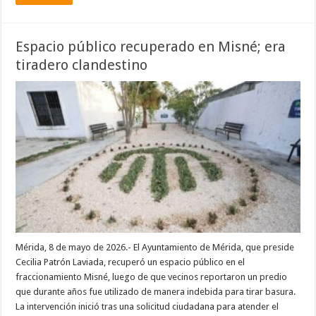
Espacio público recuperado en Misné; era
tiradero clandestino
Mérida, 8 de mayo de 2026.- El Ayuntamiento de Mérida, que preside
Cecilia Patrón Laviada, recuperó un espacio público en el
fraccionamiento Misné, luego de que vecinos reportaron un predio
que durante años fue utilizado de manera indebida para tirar basura.
La intervención inició tras una solicitud ciudadana para atender el