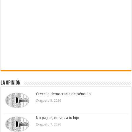
La Opinión
Crece la democracia de péndulo
agosto 8, 2026
No pagas, no ves a tu hijo
agosto 7, 2026