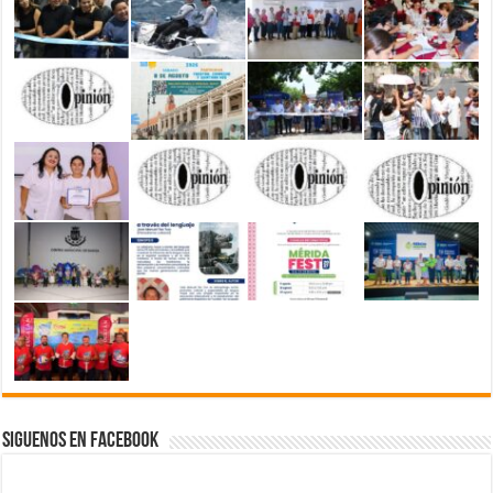
Siguenos en Facebook