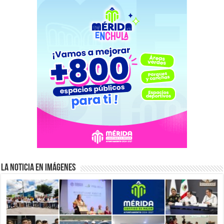
La Noticia en Imágenes