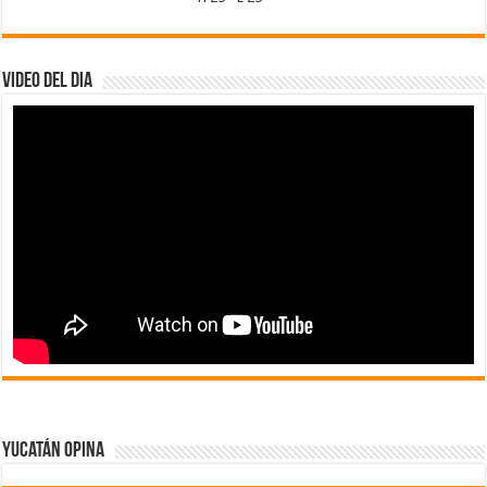
Video del dia
Yucatán Opina