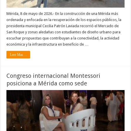
Mérida, 8 de mayo de 2026.- En la construcción de una Mérida más
ordenada y enfocada en la recuperación de los espacios públicos, la
presidenta municipal Cecilia Patrón Laviada recorrió el Mercado de
San Roque y zonas aledañas con estudiantes de diseño urbano para
escuchar propuestas que contribuyan a la conectividad, la actividad
económica y la infraestructura en beneficio de …
Leer Mas ...
Congreso internacional Montessori
posiciona a Mérida como sede