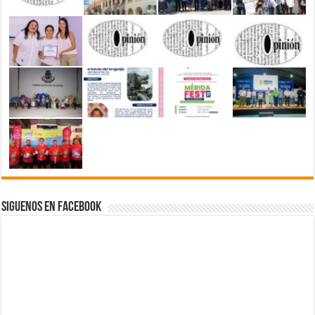
Siguenos en Facebook