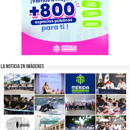
La Noticia en Imágenes