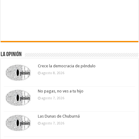
La Opinión
Crece la democracia de péndulo
agosto 8, 2026
No pagas, no ves a tu hijo
agosto 7, 2026
Las Dunas de Chuburná
agosto 7, 2026