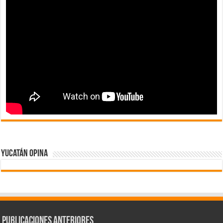
Yucatán Opina
Publicaciones Anteriores