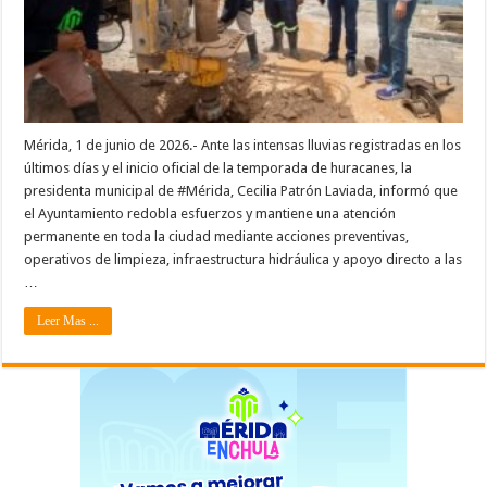
Mérida, 1 de junio de 2026.- Ante las intensas lluvias registradas en los
últimos días y el inicio oficial de la temporada de huracanes, la
presidenta municipal de #Mérida, Cecilia Patrón Laviada, informó que
el Ayuntamiento redobla esfuerzos y mantiene una atención
permanente en toda la ciudad mediante acciones preventivas,
operativos de limpieza, infraestructura hidráulica y apoyo directo a las
…
Leer Mas ...