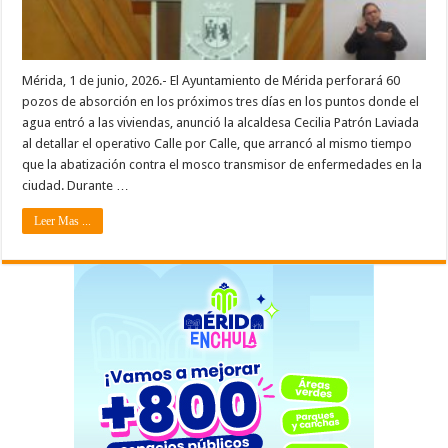
Mérida, 1 de junio, 2026.- El Ayuntamiento de Mérida perforará 60
pozos de absorción en los próximos tres días en los puntos donde el
agua entró a las viviendas, anunció la alcaldesa Cecilia Patrón Laviada
al detallar el operativo Calle por Calle, que arrancó al mismo tiempo
que la abatización contra el mosco transmisor de enfermedades en la
ciudad. Durante …
Leer Mas ...