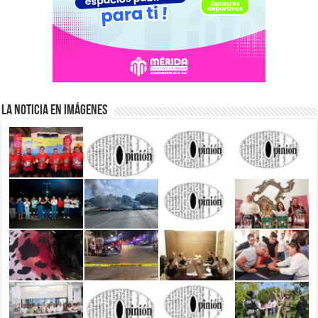
La Noticia en Imágenes