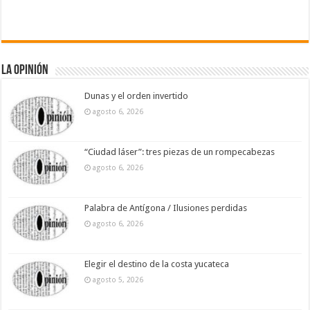
La Opinión
Dunas y el orden invertido
agosto 6, 2026
“Ciudad láser”: tres piezas de un rompecabezas
agosto 6, 2026
Palabra de Antígona / Ilusiones perdidas
agosto 6, 2026
Elegir el destino de la costa yucateca
agosto 5, 2026