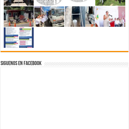
Siguenos en Facebook