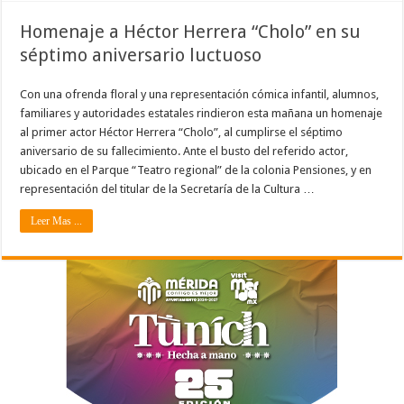
Homenaje a Héctor Herrera “Cholo” en su
séptimo aniversario luctuoso
Con una ofrenda floral y una representación cómica infantil, alumnos,
familiares y autoridades estatales rindieron esta mañana un homenaje
al primer actor Héctor Herrera “Cholo”, al cumplirse el séptimo
aniversario de su fallecimiento. Ante el busto del referido actor,
ubicado en el Parque “Teatro regional” de la colonia Pensiones, y en
representación del titular de la Secretaría de la Cultura …
Leer Mas ...