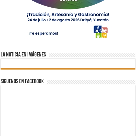
La Noticia en Imágenes
Siguenos en Facebook