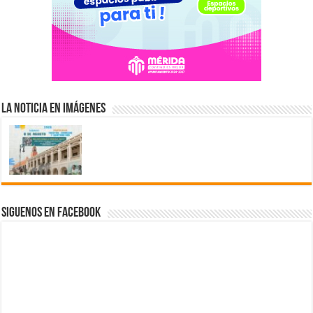
La Noticia en Imágenes
Siguenos en Facebook