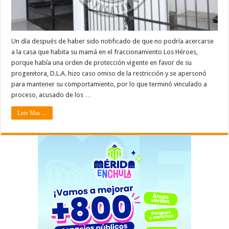
Un día después de haber sido notificado de que no podría acercarse
a la casa que habita su mamá en el fraccionamiento Los Héroes,
porque había una orden de protección vigente en favor de su
progenitora, D.L.A. hizo caso omiso de la restricción y se apersonó
para mantener su comportamiento, por lo que terminó vinculado a
proceso, acusado de los …
Leer Mas ...