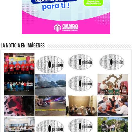
La Noticia en Imágenes