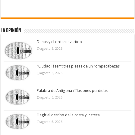
La Opinión
Dunas y el orden invertido
agosto 6, 2026
“Ciudad láser”: tres piezas de un rompecabezas
agosto 6, 2026
Palabra de Antígona / Ilusiones perdidas
agosto 6, 2026
Elegir el destino de la costa yucateca
agosto 5, 2026