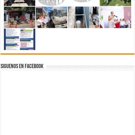
Siguenos en Facebook