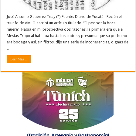
José Antonio Gutiérrez Triay (*) Fuente: Diario de Yucatán Recién el
triunfo de AMLO escribí un artículo titulado: “El pez por la boca
muere”. Había en mi prospectiva dos razones, la primera era que el
Mesías Tropical hablaba hasta los codos y presumía que su pecho no
era bodega y así, sin filtros, dijo una serie de incoherencias, dignas de
…
Leer Mas ...