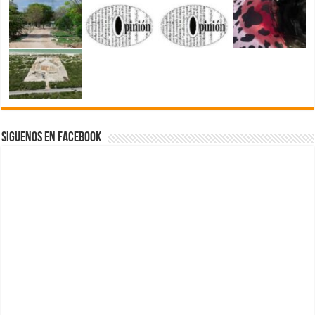
Siguenos en Facebook