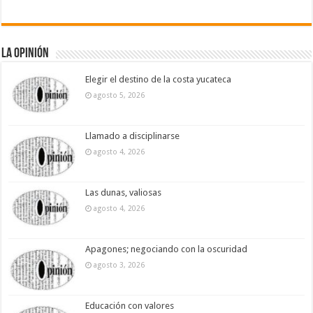
La Opinión
Elegir el destino de la costa yucateca
agosto 5, 2026
Llamado a disciplinarse
agosto 4, 2026
Las dunas, valiosas
agosto 4, 2026
Apagones; negociando con la oscuridad
agosto 3, 2026
Educación con valores