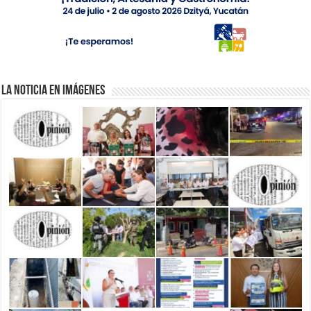
La Noticia en Imágenes