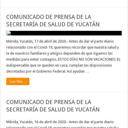
COMUNICADO DE PRENSA DE LA
SECRETARÍA DE SALUD DE YUCATÁN
Mérida, Yucatán, 17 de abril de 2020.- Antes de dar el parte diario
relacionado con el Covid-19, queremos recordar que nuestra salud y
la de nuestros familiares y amigos dependen de que sigamos las
medidas para evitar contagios. ESTOS DÍAS NO SON VACACIONES: Es
indispensable que se queden en casa, cumplan las disposiciones
decretadas por el Gobierno Federal. Así ayudan …
Leer Mas ...
COMUNICADO DE PRENSA DE LA
SECRETARÍA DE SALUD DE YUCATÁN
Mérida, Yucatán, 16 de abril de 2020.- Antes de dar el parte diario
relacionado con el Covid 19, queremos recordar que nuestra salud y