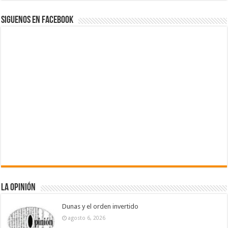
Siguenos en Facebook
La Opinión
Dunas y el orden invertido
agosto 6, 2026