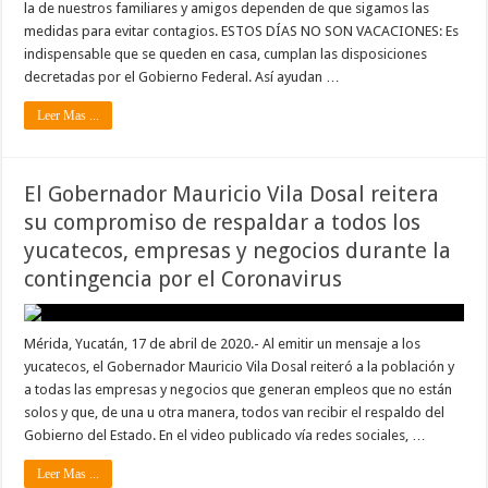
la de nuestros familiares y amigos dependen de que sigamos las
medidas para evitar contagios. ESTOS DÍAS NO SON VACACIONES: Es
indispensable que se queden en casa, cumplan las disposiciones
decretadas por el Gobierno Federal. Así ayudan …
Leer Mas ...
El Gobernador Mauricio Vila Dosal reitera
su compromiso de respaldar a todos los
yucatecos, empresas y negocios durante la
contingencia por el Coronavirus
Mérida, Yucatán, 17 de abril de 2020.- Al emitir un mensaje a los
yucatecos, el Gobernador Mauricio Vila Dosal reiteró a la población y
a todas las empresas y negocios que generan empleos que no están
solos y que, de una u otra manera, todos van recibir el respaldo del
Gobierno del Estado. En el video publicado vía redes sociales, …
Leer Mas ...