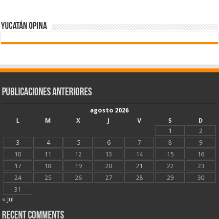
Yucatán Opina
Publicaciones Anteriores
agosto 2026
L
M
X
J
V
S
D
1
2
3
4
5
6
7
8
9
10
11
12
13
14
15
16
17
18
19
20
21
22
23
24
25
26
27
28
29
30
31
« Jul
Recent Comments