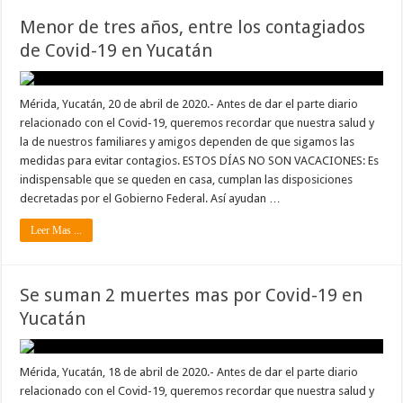
Menor de tres años, entre los contagiados
de Covid-19 en Yucatán
Mérida, Yucatán, 20 de abril de 2020.- Antes de dar el parte diario
relacionado con el Covid-19, queremos recordar que nuestra salud y
la de nuestros familiares y amigos dependen de que sigamos las
medidas para evitar contagios. ESTOS DÍAS NO SON VACACIONES: Es
indispensable que se queden en casa, cumplan las disposiciones
decretadas por el Gobierno Federal. Así ayudan …
Leer Mas ...
Se suman 2 muertes mas por Covid-19 en
Yucatán
Mérida, Yucatán, 18 de abril de 2020.- Antes de dar el parte diario
relacionado con el Covid-19, queremos recordar que nuestra salud y