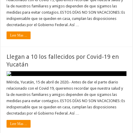
la de nuestros familiares y amigos dependen de que sigamos las
medidas para evitar contagios. ESTOS DÍAS NO SON VACACIONES: Es
indispensable que se queden en casa, cumplan las disposiciones
decretadas por el Gobierno Federal. Así …
Leer Mas ...
Llegan a 10 los fallecidos por Covid-19 en
Yucatán
Mérida, Yucatán, 15 de abril de 2020.- Antes de dar el parte diario
relacionado con el Covid 19, queremos recordar que nuestra salud y
la de nuestros familiares y amigos dependen de que sigamos las
medidas para evitar contagios. ESTOS DÍAS NO SON VACACIONES: Es
indispensable que se queden en casa, cumplan las disposiciones
decretadas por el Gobierno Federal. Así …
Leer Mas ...