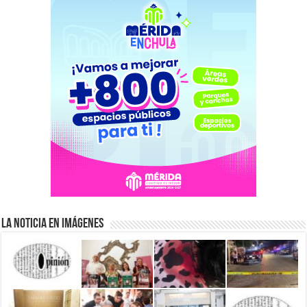
La Noticia en Imágenes