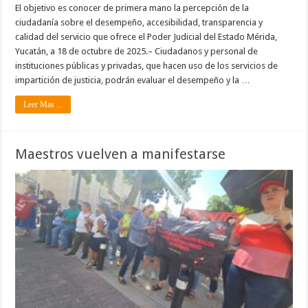
El objetivo es conocer de primera mano la percepción de la
ciudadanía sobre el desempeño, accesibilidad, transparencia y
calidad del servicio que ofrece el Poder Judicial del Estado Mérida,
Yucatán, a 18 de octubre de 2025.– Ciudadanos y personal de
instituciones públicas y privadas, que hacen uso de los servicios de
impartición de justicia, podrán evaluar el desempeño y la …
Leer Mas ...
Maestros vuelven a manifestarse