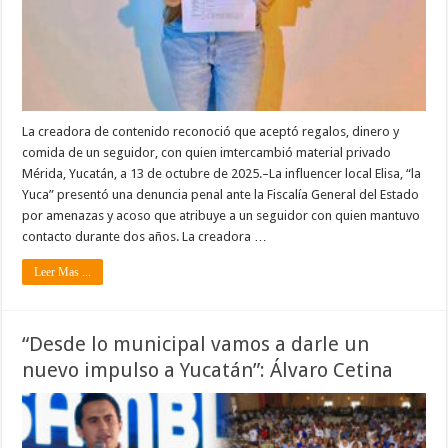
La creadora de contenido reconoció que aceptó regalos, dinero y
comida de un seguidor, con quien imtercambió material privado
Mérida, Yucatán, a 13 de octubre de 2025.–La influencer local Elisa, “la
Yuca” presentó una denuncia penal ante la Fiscalía General del Estado
por amenazas y acoso que atribuye a un seguidor con quien mantuvo
contacto durante dos años. La creadora …
Leer Mas ...
“Desde lo municipal vamos a darle un
nuevo impulso a Yucatán”: Álvaro Cetina