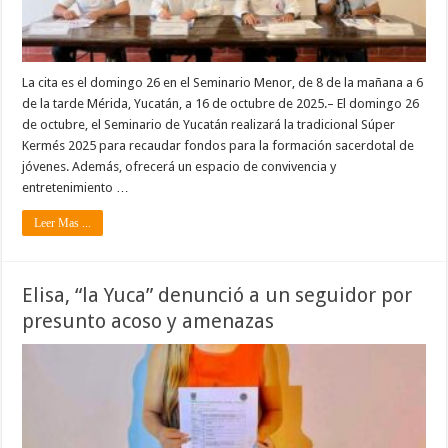
La cita es el domingo 26 en el Seminario Menor, de 8 de la mañana a 6
de la tarde Mérida, Yucatán, a 16 de octubre de 2025.– El domingo 26
de octubre, el Seminario de Yucatán realizará la tradicional Súper
Kermés 2025 para recaudar fondos para la formación sacerdotal de
jóvenes. Además, ofrecerá un espacio de convivencia y
entretenimiento …
Leer Mas ...
Elisa, “la Yuca” denunció a un seguidor por
presunto acoso y amenazas