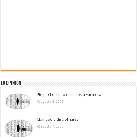
La Opinión
Elegir el destino de la costa yucateca
agosto 5, 2026
Llamado a disciplinarse
agosto 4, 2026