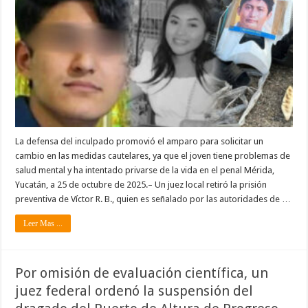
La defensa del inculpado promovió el amparo para solicitar un
cambio en las medidas cautelares, ya que el joven tiene problemas de
salud mental y ha intentado privarse de la vida en el penal Mérida,
Yucatán, a 25 de octubre de 2025.– Un juez local retiró la prisión
preventiva de Víctor R. B., quien es señalado por las autoridades de …
Leer Mas ...
Por omisión de evaluación científica, un
juez federal ordenó la suspensión del