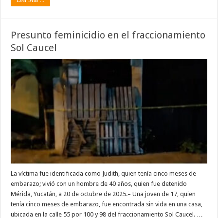
Leer Mas ...
Presunto feminicidio en el fraccionamiento
Sol Caucel
La víctima fue identificada como Judith, quien tenía cinco meses de
embarazo; vivió con un hombre de 40 años, quien fue detenido
Mérida, Yucatán, a 20 de octubre de 2025.– Una joven de 17, quien
tenía cinco meses de embarazo, fue encontrada sin vida en una casa,
ubicada en la calle 55 por 100 y 98 del fraccionamiento Sol Caucel. …