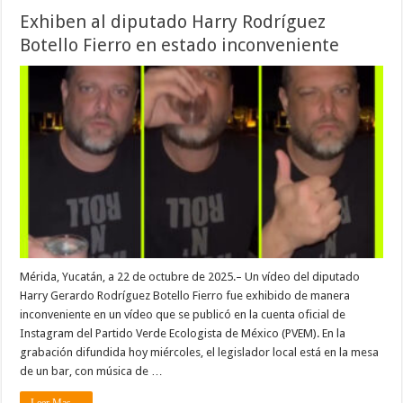
Exhiben al diputado Harry Rodríguez
Botello Fierro en estado inconveniente
Mérida, Yucatán, a 22 de octubre de 2025.– Un vídeo del diputado
Harry Gerardo Rodríguez Botello Fierro fue exhibido de manera
inconveniente en un vídeo que se publicó en la cuenta oficial de
Instagram del Partido Verde Ecologista de México (PVEM). En la
grabación difundida hoy miércoles, el legislador local está en la mesa
de un bar, con música de …