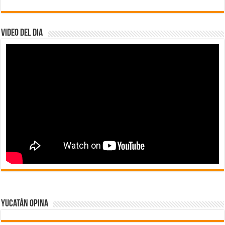
Video del dia
Yucatán Opina