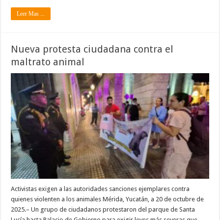
Leer Mas ...
Nueva protesta ciudadana contra el
maltrato animal
Activistas exigen a las autoridades sanciones ejemplares contra
quienes violenten a los animales Mérida, Yucatán, a 20 de octubre de
2025.– Un grupo de ciudadanos protestaron del parque de Santa
Lucía hasta Palacio de Gobierno para exigir leyes más severas que