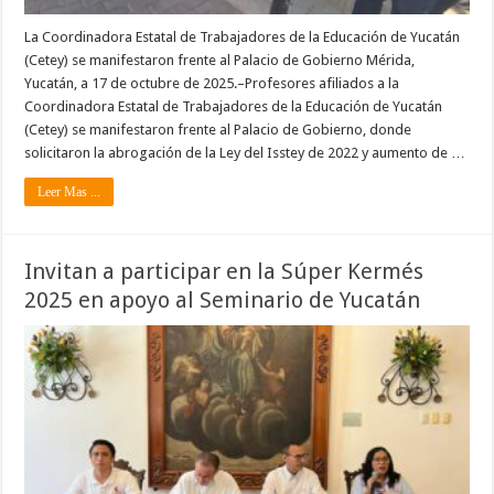
La Coordinadora Estatal de Trabajadores de la Educación de Yucatán
(Cetey) se manifestaron frente al Palacio de Gobierno Mérida,
Yucatán, a 17 de octubre de 2025.–Profesores afiliados a la
Coordinadora Estatal de Trabajadores de la Educación de Yucatán
(Cetey) se manifestaron frente al Palacio de Gobierno, donde
solicitaron la abrogación de la Ley del Isstey de 2022 y aumento de …
Leer Mas ...
Invitan a participar en la Súper Kermés
2025 en apoyo al Seminario de Yucatán