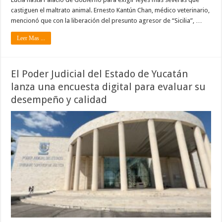
castiguen el maltrato animal. Ernesto Kantún Chan, médico veterinario,
mencionó que con la liberación del presunto agresor de “Sicilia”, …
Leer Mas ...
El Poder Judicial del Estado de Yucatán
lanza una encuesta digital para evaluar su
desempeño y calidad