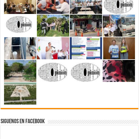
Siguenos en Facebook