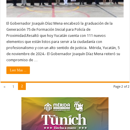
El Gobernador Joaquín Díaz Mena encabezó la graduación de la
Generación 75 de Formación Inicial para Policía de
Proximidad.Resaltó que hoy Yucatán cuenta con 111 nuevos
elementos que están listos para servir a la ciudadanía con
profesionalismo y con un alto sentido de justicia. Mérida, Yucatán, 5
de noviembre de 2024.- El Gobernador Joaquín Díaz Mena reiteró su
compromiso de …
Leer Mas ...
2
«
1
Page 2 of 2