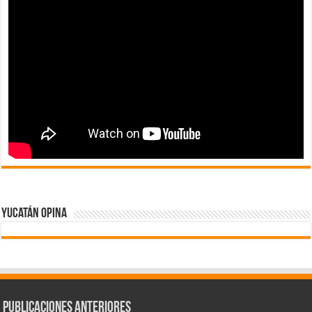
Yucatán Opina
Publicaciones Anteriores