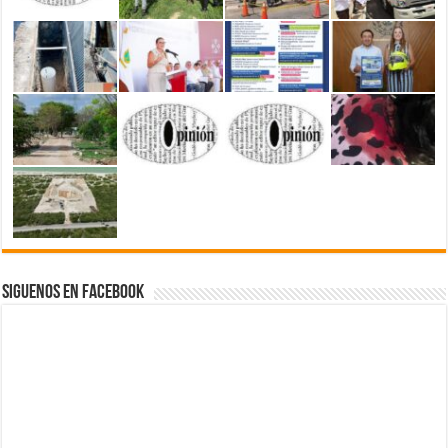
Siguenos en Facebook