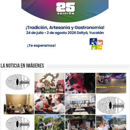
La Noticia en Imágenes