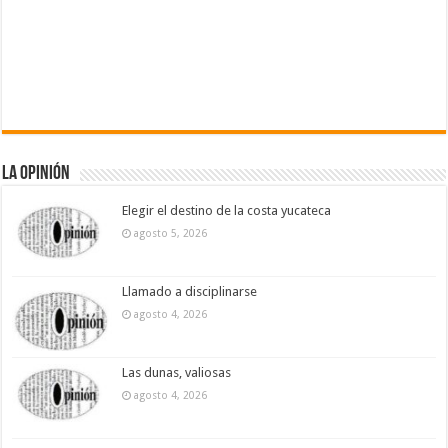
La Opinión
Elegir el destino de la costa yucateca
agosto 5, 2026
Llamado a disciplinarse
agosto 4, 2026
Las dunas, valiosas
agosto 4, 2026