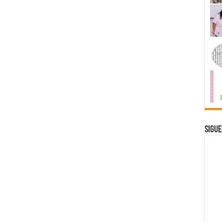
Sigue