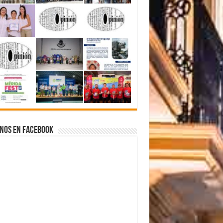
nos en Facebook