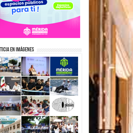
ticia en Imágenes