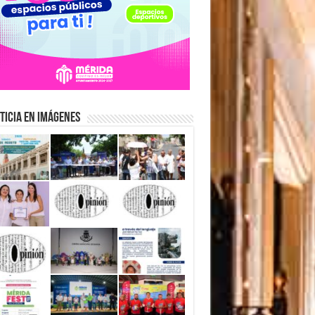
ticia en Imágenes