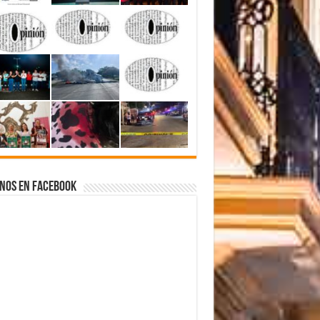
nos en Facebook