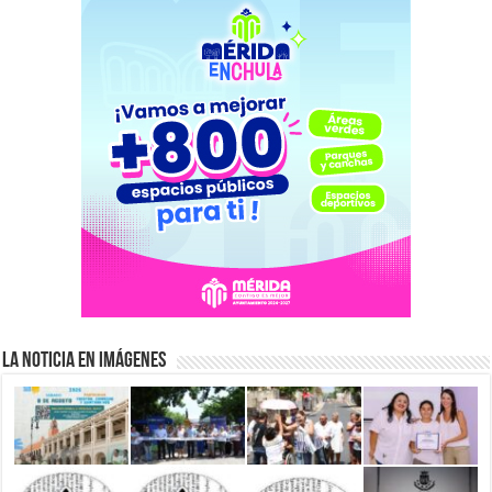
La Noticia en Imágenes