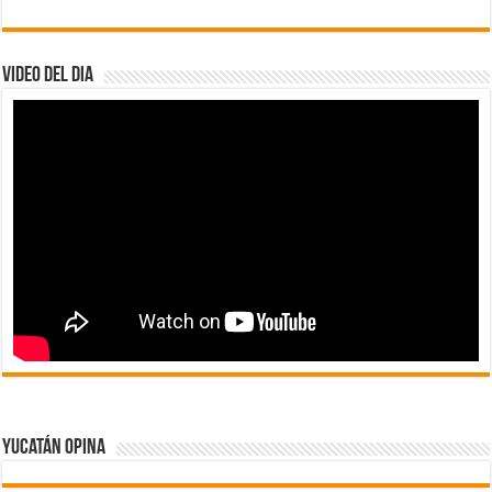
Video del dia
Yucatán Opina