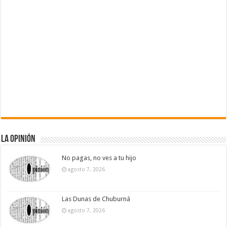
La Opinión
No pagas, no ves a tu hijo
agosto 7, 2026
Las Dunas de Chuburná
agosto 7, 2026