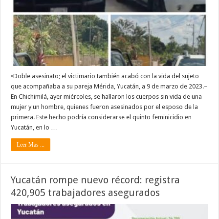
•Doble asesinato; el victimario también acabó con la vida del sujeto
que acompañaba a su pareja Mérida, Yucatán, a 9 de marzo de 2023.–
En Chichimilá, ayer miércoles, se hallaron los cuerpos sin vida de una
mujer y un hombre, quienes fueron asesinados por el esposo de la
primera. Este hecho podría considerarse el quinto feminicidio en
Yucatán, en lo …
Leer Mas ...
Yucatán rompe nuevo récord: registra
420,905 trabajadores asegurados