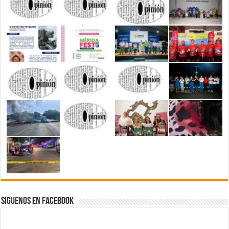
Siguenos en Facebook