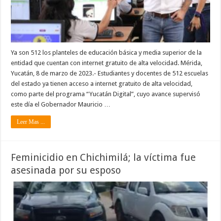
Ya son 512 los planteles de educación básica y media superior de la
entidad que cuentan con internet gratuito de alta velocidad. Mérida,
Yucatán, 8 de marzo de 2023.- Estudiantes y docentes de 512 escuelas
del estado ya tienen acceso a internet gratuito de alta velocidad,
como parte del programa “Yucatán Digital”, cuyo avance supervisó
este día el Gobernador Mauricio …
Leer Mas ...
Feminicidio en Chichimilá; la víctima fue
asesinada por su esposo